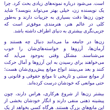
است. می‌شود درباره نمونه‌های زیادی بحث کرد. چرا
یک نویسنده زن، خیلی بهتر می‌تواند بنویسد؟ شاید
چون زن‌ها دقت بسیاری به جزییات دارند و به‌طور
کلی در عالم هنر، هنرمندی موفق‌تر است که
جزیی‌نگری بیشتری به دنیای اطراف داشته باشد.
زن‌ها در جامعه ما می‌دانند دنبال چه هستند و
آرمان‌ها، آرزوها و خواسته‌های‌شان را خوب
می‌شناسند. مشکل وقتی به‌وجود می‌آید که
می‌خواهند برای رسیدن به این آرزوها و آمال حرکت
کنند و بعد می‌بینند انواع موانع پیش‌روی‌شان هست؛
از موانع سنتی و تاریخی تا موانع حقوقی و قانونی و
حتی موانعی که خودشان درست کرده‌اند.
بیشتر زن‌ها از شروع هرکاری، هراس دارند، چون
پیشینه ذهنی منفی دارند و انگار خودشان بخشی از
این مانع‌های بزرگ هستند. هرگاه کسی بخواهد از یک