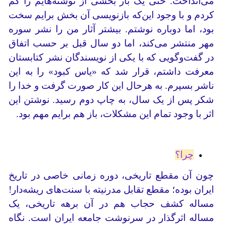
می‌انداخت. حتی یک بار بخشی از نوشته‌هایم را گم
کردم و با وجود این‌که بازنویسی آن بخش برایم سخت
بود، اما دوباره نوشتم. بیشتر آثار من را نشر سوره
مهر منتشر می‌کند، اما دو سال قبل بر حسب اتفاق
در گفت‌وگویی که با یکی از نویسندگان نشر کتابستان
معرفت داشتم، قرار شد که «یاس کبود» را به این
ناشر بسپرم. به هرحال این کار صورت گرفت و خدا را
شکر پس از یک سال، به چاپ دوم رسید. نوشتن این
اثر با وجود تمام این مشکلات، باز هم برایم مهم بود.
چرا؟
چون آن مقطع تاریخی، دوره زمانی خاصی در تاریخ
ایران بوده؛ مقطع تقابل مدرنیته با سنت‌های ریشه‌دار!
مساله کشف حجاب هم در آن برهه تاریخی، یک
مساله اثرگذار در سرنوشت جامعه ایران است. نگاه