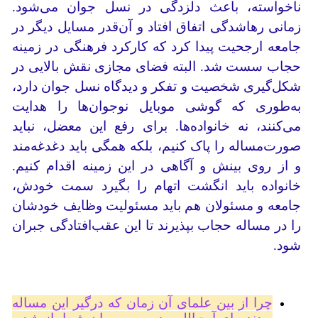
ناخواسته، باعث دلزدگی‌ در نسل جوان می‌شود.
زمانی رهاشدگی اتفاق افتاد و آن‌قدر مسایل دیگر در
جامعه ارجحیت پیدا کرد که کارکرد فرهنگی در زمینه
حجاب سست شد. البته فضای مجازی نقش بالایی در
شکل‌گیری شخصیت و تفکر و دیدگاه نسل جوان دارد،
به‌طوری که گوشی‌ موبایل نوجوان‌ها را هدایت
می‌کنند، نه خانواده‌ها. برای رفع این معضل، نباید
صورت‌مساله را پاک کنیم، بلکه همگی باید دغدغه‌مند
و از روی بینش و آگاهی در این زمینه اقدام کنیم.
خانواده باید انگشت اتهام را بگیرد سمت خودش،
جامعه و مسئولان هم باید مسئولیت وظایف خودشان
را در مساله حجاب بپذیرند تا این عقب‌افتادگی جبران
شود.
چرا از بین علمای آن زمان که درگیر این مساله