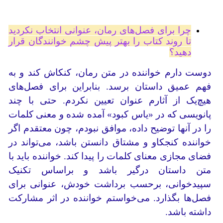
چرا برای فصل‌های رمان، عنوانی انتخاب نکردید
تا روند کتاب را بهتر پیش چشم خوانندگان قرار
دهید؟
دوست دارم خواننده در متن رمان، کنکاش کند و به
فهم عمیق داستان برسد. بنابراین برای فصل‌های
هیچ‌یک از آثارم عنوان تعیین نکردم. حتی با چند
پانویسی که در «یاس کبود» آمده شده و معنی کلمات
را در آنها توضیح داده، موافق نبودم، چون معتقدم اگر
خواننده کنجکاو و مشتاق دانستن باشد، می‌‌تواند در
فضای مجازی معنای کلمات را پیدا کند. خواننده باید با
متن داستان درگیر باشد و براساس تکنیک
سپیدخوانی، برحسب برداشت خودش، عنوانی برای
فصل‌ها بگذارد. می‌خواستم خواننده در اثر مشارکت
داشته باشد.