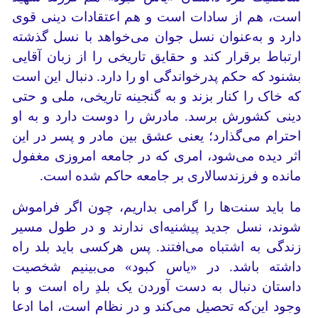
است، هم از سادات است و هم اعتقادات دینی قوی
دارد و به‌عنوان نسل جوان می‌خواهد با نسل گذشته
ارتباط برقرار کند و حقایق تاریخی را از زبان آقایی
بشنود که حکم پدرخواندگی او را دارد. ‌دنبال این است
که خاک را کنار بزند و به گنجینه تاریخی، ملی و حتی
دینی کشورش برسد. مادرش را دوست دارد و به او
احترام می‌گذارد؛ یعنی عشق بین مادر و پسر در این
اثر دیده می‌شود، امری که در جامعه امروزی مغفول
مانده و فرزندسالاری بر جامعه حاکم شده است.
ما باید سنت‌ها را گرامی بداریم، چون اگر فراموش
شوند، نسل جدید پیشنیه‌ای ندارند و در طول مسیر
زندگی به اشتباه می‌افتند. پس هرکسی باید بلد راه
داشته باشد. در «یاس کبود» می‌بینیم شخصیت
داستان دنبال به دست آوردن یک بلدِ راه است و با
وجود این‌که تحصیل می‌کند و در نظام است، اما ادعا