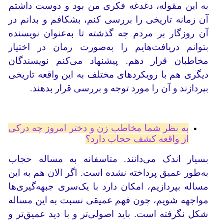
به این مقوله، دغدغه فکری من بود و دوست داشتم
آن زمانه تاریخی را بررسی کنم، بشکافم و بدانم در
آن روزگار بر مردم چه گذشته تا به‌عنوان نویسنده
بتوانم دریافت‌هایم را به‌صورت رمان در اختیار
مخاطبان قرار دهم. پیشنهاد می‌کنم نویسندگان
دیگری هم با رویکردهای مختلف به این واقعه تاریخی
بپردازند و آن را مورد توجه و بررسی قرار بدهند.
به نظر شما مخاطب زن و دختر امروز چه درکی
از واقعه کشف حجاب دارد؟
بسیار اندک می‌دانند. متاسفانه به مساله حجاب
به‌طور عمیق پرداخته نشده است. اگر الان هم به این
مساله بپردازیم، امکان دارد با یک‌سری جبهه‌گیری‌ها
مواجهه شویم، چون فهم عمیقی نسبت به این مساله
شکل نگرفته است. باید اصولی‌تر و با دید عمیق‌تر و