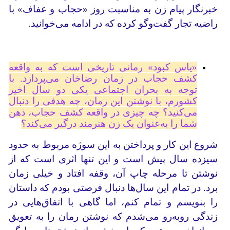
خبرنگار پیام زن به مناسبت روز «حجاب و عفاف» با
راضیه تجار گفت‌وگو کرده که در ادامه می‌خوانید.
«یاس کبود» رمانی تاریخی است که به واقعه
کشف حجاب در زمان رضاخان می‌پردازد. با
توجه به بحران اجتماعی یکی دو سال اخیر
کشورم، با نوشتن این رمان، چه هدفی را دنبال
می‌کنید؟ چه چیزی در واقعه کشف حجاب، ذهن
شما را به‌عنوان یک زن هنرمند درگیر می‌کند؟
شروع این کار و پرداختن به این سوژه مربوط به حدود
سیزده سال پیش است و این تنها اثری است که از
نوشتن تا مرحله چاپ آن، وقفه افتاد و خیلی زمان
برد. در تمام این سال‌ها دنبال فرصتی بودم که داستان
را بنویسم و تمام کنم، اما گاهی با اتفاق‌هایی در
زندگی روبه‌رو می‌شدم که نوشتن رمان را به تعویق