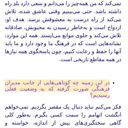
نمی‌کند که من همه‌چیز را می‌دانم و سعی دارد بلدِ راه
داشته باشد. حتی می‌بینیم وقتی عاشق شده، تلاش
می‌کند از راه درست به معشوقش برسد. هدف او،
ازدواج است و به‌خاطر رسیدن به محبوبش، صادقانه
تلاش می‌کند و جلوی موانع می‌ایستد. همه این موارد،
نشانه‌هایی است که در فرهنگ ما وجود دارد و ما باید
آنها را حفظ و رعایت کنیم، چون پاسخگوی همه نیازها
در همه مقاطع تاریخی است.
در این زمینه چه کوتاهی‌هایی از جانب مدیران
فرهنگی صورت گرفته که به وضعیت فعلی
رسیدیم؟
فکر می‌کنم نباید دنبال یک مقصر بگردیم. نمی‌خواهم
انگشت اتهامم را سمت کسی بگیرم. به‌طور کلی
گاهی سختگیری‌های بیش از اندازه، خواسته و