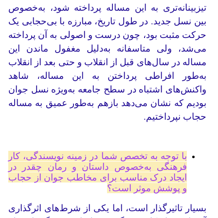
تیزبینانه‌تری به این مساله پرداخته شود، به‌خصوص
بین نسل جدید. در طول تاریخ، مبارزه با بی‌حجابی یک
حرکت مثبت بود، چون درست و اصولی به آن پرداخته
می‌شد، ولی متاسفانه به‌دلیل مغفول ماندن این
مساله در سال‌های قبل از انقلاب و حتی بعد از انقلاب
به‌طور افراطی پرداختن به این مساله، شاهد
واکنش‌های اشتباه در سطح جامعه به‌ویژه نسل جوان
بودیم که نشان می‌دهد بازهم به‌طور عمیق به مساله
حجاب نپرداختیم.
با توجه به تخصص شما در زمینه نویسندگی، کار
فرهنگی به‌خصوص داستان و رمان چقدر در
ایجاد درک مناسب برای مخاطب جوان از حجاب
و پوشش موثر است؟
بسیار تاثیرگذار است، اما یکی از شرط‌های اثرگذاری