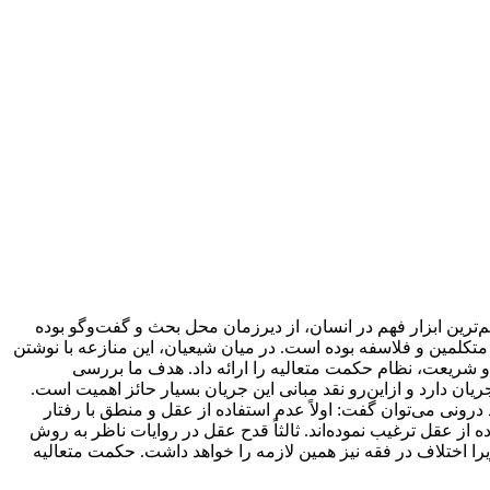
‌ترین ابزار فهم در انسان، از دیرزمان محل بحث و گفت‌وگو بوده
کلمین و فلاسفه بوده است. در میان شیعیان، این منازعه با نوشتن
ت و شریعت، نظام حکمت متعالیه را ارائه داد. هدف ما بررسی
 دارد و ازاین‌رو نقد مبانی این جریان بسیار حائز اهمیت است.
ونی می‌توان گفت: اولاً عدم استفاده از عقل و منطق با رفتار
ه از عقل ترغیب نموده‌اند. ثالثاً قدح عقل در روایات ناظر به روش
یرا اختلاف در فقه نیز همین لازمه را خواهد داشت. حکمت متعالیه