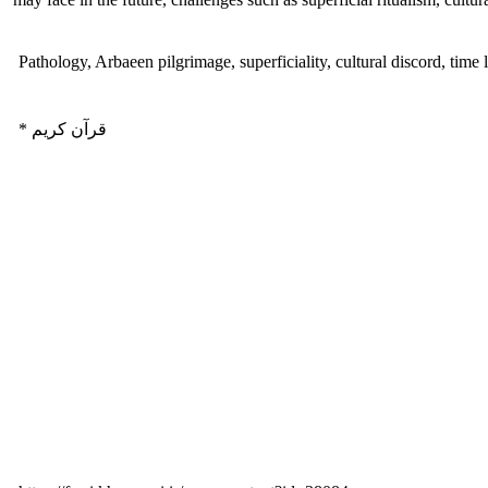
Pathology, Arbaeen pilgrimage, superficiality, cultural discord, time 
* قرآن کریم