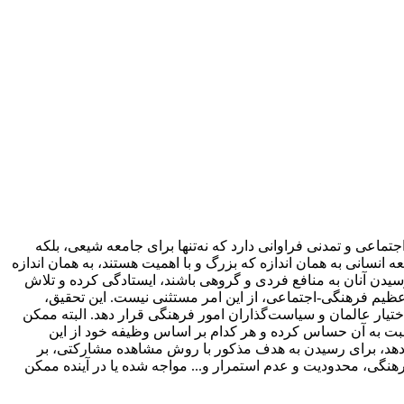
ماعی و تمدنی فراوانی دارد که نه‌تنها برای جامعه شیعی، بلکه
 انسانی به همان اندازه که بزرگ و با اهمیت هستند، به همان اندازه
 رسیدن آنان به منافع فردی و گروهی باشند، ایستادگی کرده و تلاش
ه عظیم فرهنگی-اجتماعی، از این امر مستثنی نیست. این تحقیق،
 اختیار عالمان و سیاست‌گذاران امور فرهنگی قرار دهد. البته ممکن
نسبت به آن حساس کرده و هر کدام بر اساس وظیفه خود از این
‌‌‌دهد، برای رسیدن به هدف مذکور با روش مشاهده مشارکتی، بر
هنگی، محدودیت و عدم استمرار و... مواجه شده یا در آینده ممکن