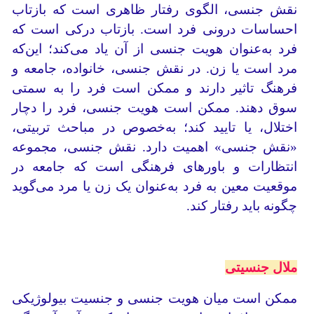
نقش جنسی، الگوی رفتار ظاهری است که بازتاب
احساسات درونی فرد است. بازتاب درکی است که
فرد به‌عنوان هویت جنسی از آن یاد می‌کند؛ این‌که
مرد است یا زن. در نقش جنسی، خانواده، جامعه و
فرهنگ تاثیر دارند و ممکن است فرد را به سمتی
سوق دهند. ممکن است هویت جنسی، فرد را دچار
اختلال، یا تایید کند؛ به‌خصوص در مباحث تربیتی،
«نقش جنسی» اهمیت دارد. نقش جنسی، مجموعه
انتظارات و باورهای فرهنگی است که جامعه در
موقعیت معین به فرد به‌عنوان یک زن یا مرد می‌گوید
چگونه باید رفتار کند.
ملال جنسیتی
ممکن است میان هویت جنسی و جنسیت بیولوژیکی