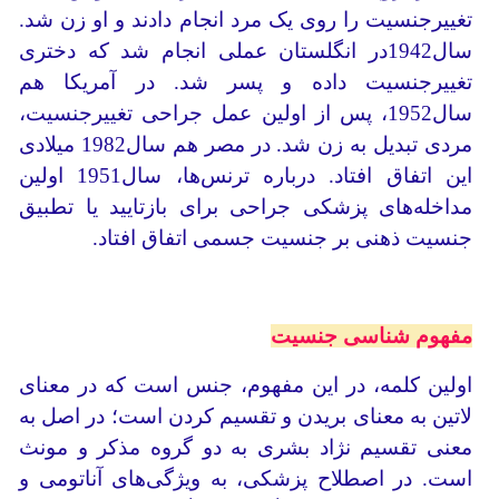
تغییر‌جنسیت را روی یک مرد انجام دادند و او زن شد.
سال1942در انگلستان عملی انجام شد که دختری
تغییرجنسیت داده و پسر شد. در آمریکا هم
سال1952، پس از اولین عمل جراحی تغییرجنسیت،
مردی تبدیل به زن شد. در مصر هم سال1982 میلادی
این اتفاق افتاد. درباره ترنس‌ها، سال1951 اولین
مداخله‌های پزشکی جراحی برای بازتایید یا تطبیق
جنسیت ذهنی بر جنسیت جسمی اتفاق افتاد.
مفهوم شناسی جنسیت
اولین کلمه، در این مفهوم، جنس است که در معنای
لاتین به معنای بریدن و تقسیم کردن است؛ در اصل به
معنی تقسیم نژاد بشری به دو گروه مذکر و مونث
است. در اصطلاح پزشکی، به ویژگی‌های آناتومی و