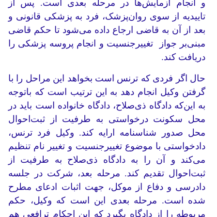
و انجام آزمایش‌ها در مرحله بعدی است. پس از
تاییدیه از سوی روان‌پزشک، فرد به پزشکی قانونی و
بعد از آن به قاضی ارجاع داده می‌شود تا حکم قاضی
مبنی‌بر جواز تغییر‌جنسیت و انجام پروسه پزشکی را
دریافت کند.
حال اگر فردی که ترنس است بخواهد این مراحل را با
گرفتن وکیل انجام دهد به این ترتیب است که باتوجه
به این‌که دادگاه ذی‌صلاح، دادگاه خانواده است باید در
محل سکونت درخواستی به طرفیت از ثبت‌احوال
محل صدور شناسنامه ارایه کند. وکیل فرد ترنس،
دادخواستی با موضوع تغییر‌جنسیت و تغییر نام تنظیم
می‌کند و آن را به دادگاه ذی‌صلاح به طرفیت از
ثبت‌احوال تقدیم کند. مرحله بعد، شرکت در جلسه
دادرسی و دفاع از موکل، جهت اثبات ادعای مطرح
شده است. مرحله بعدی این است که وکیل، حکم
مربوطه را از دادگاه بگیرد که این احکام ترافعی هم