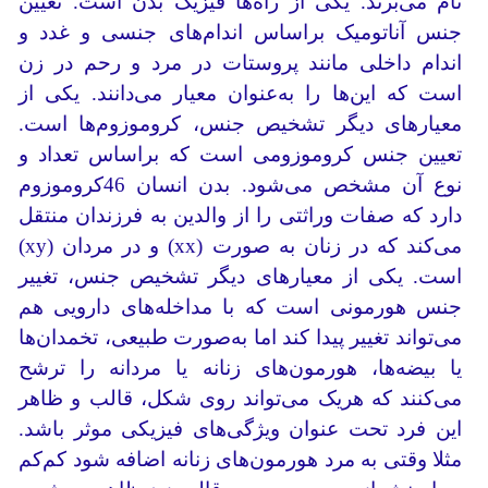
نام می‌برند. یکی از راه‌ها فیزیک بدن است. تعیین
جنس آناتومیک براساس اندام‌های جنسی و غدد و
اندام داخلی مانند پروستات در مرد و رحم در زن
است که این‌ها را به‌عنوان معیار می‌دانند. یکی از
معیارهای دیگر تشخیص جنس، کروموزوم‌ها است.
تعیین جنس کروموزومی است که براساس تعداد و
نوع آن مشخص می‌شود. بدن انسان 46کروموزوم
دارد که صفات وراثتی را از والدین به فرزندان منتقل
می‌کند که در زنان به صورت (xx) و در مردان (xy)
است. یکی از معیارهای دیگر تشخیص جنس، تغییر
جنس هورمونی است که با مداخله‌های دارویی هم
می‌تواند تغییر پیدا کند اما به‌صورت طبیعی، تخمدان‌ها
یا بیضه‌ها، هورمون‌های زنانه یا مردانه را ترشح
می‌کنند که هریک می‌تواند روی شکل، قالب و ظاهر
این فرد تحت عنوان ویژگی‌های فیزیکی موثر باشد.
مثلا وقتی به مرد هورمون‌های زنانه اضافه شود کم‌کم