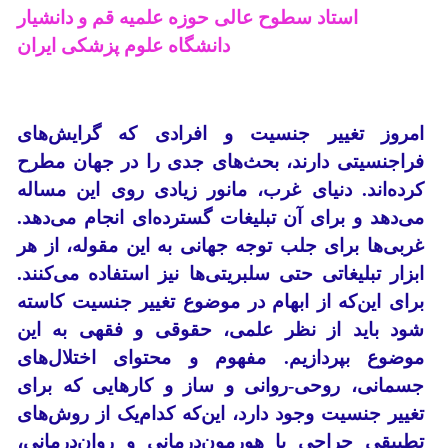
استاد سطوح عالی حوزه علمیه قم و دانشیار
دانشگاه علوم پزشکی ایران
امروز تغییر جنسیت و افرادی که گرایش‌های
فراجنسیتی دارند، بحث‌های جدی را در جهان مطرح
کرده‌اند. دنیای غرب، مانور زیادی روی این مساله
می‌دهد و برای آن تبلیغات گسترده‌ای انجام می‌دهد.
غربی‌
ها
برای جلب توجه جهانی به این مقوله، از هر
ابزار تبلیغاتی حتی سلبریتی‌ها نیز استفاده می‌کنند.
برای این‌که از ابهام در موضوع تغییر جنسیت کاسته
شود باید از نظر علمی، حقوقی و فقهی به این
موضوع بپردازیم. مفهوم و محتوای اختلال‌های
جسمانی، روحی‌-‌روانی و ساز و کارهایی که برای
تغییر جنسیت وجود دارد، این‌که کدام‌یک از روش‌های
تطبیقی جراحی یا هورمون‌درمانی و روان‌درمانی،