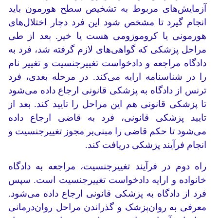
آزمایش‌های مربوط به تشخیص سطح هورمون باید
انجام گیرد تا مشخص شود این فرد دچار اختلال‌های
هورمونی یا کروموزومی هست یا خیر. بعد از طی
مراحل پزشکی که گواهی‌های لازم گرفته شد، فرد به
دادگاه مراجعه و دادخواست تغییر‌جنسیت و تغییر نام
را در شناسنامه ارایه می‌کند. در مرحله بعدی، فرد
ترنس از دادگاه به پزشکی قانونی ارجاع داده می‌شود
تا پزشکی قانونی هم این مراحل را تایید کند. بعد از
تایید پزشکی قانونی، فرد به قاضی ارجاع داده
می‌شود تا حکم قاضی را مبنی‌بر مجوز تغییر‌جنسیت و
انجام فرآیند پزشکی دریافت کند.
راه دوم در فرآیند تغییر‌جنسیت، مراجعه به دادگاه
خانواده و ارایه دادخواست تغییر‌جنسیت است. سپس
فرد از دادگاه به پزشکی قانونی ارجاع داده می‌شود.
معرفی به روان‌پزشک و گذراندن مراحل روان‌درمانی