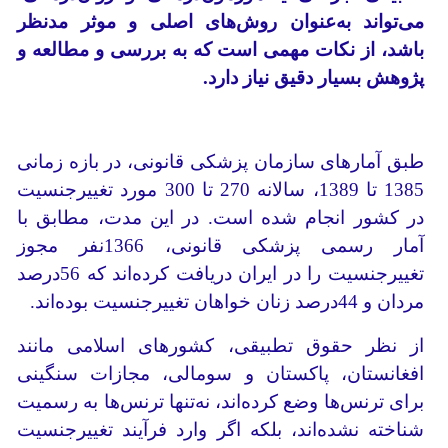
می‌تواند به‌عنوان روش‌های اصلی و موثر مدنظر
باشد، از نکات مهمی است که به بررسی و مطالعه و
پژوهش بسیار دقیق نیاز دارد.
طبق آمارهای سازمان پزشکی قانونی، در بازه زمانی
1385 تا 1389، سالانه 270 تا 300 مورد تغییر‌جنسیت
در کشور انجام شده است. در این مدت، مطابق با
آمار رسمی پزشکی قانونی، 1366نفر مجوز
تغییر‌جنسیت را در ایران دریافت کرده‌اند که 56درصد
مردان و 44درصد زنان خواهان تغییر‌جنسیت بوده‌اند.
از نظر حقوق تطبیقی، کشورهای اسلامی مانند
افغانستان، پاکستان و سومالی، مجازات سنگینی
برای ترنس‌ها وضع کرده‌اند، نه‌تنها ترنس‌ها به رسمیت
شناخته نشده‌اند، بلکه اگر وارد فرآیند تغییر‌جنسیت