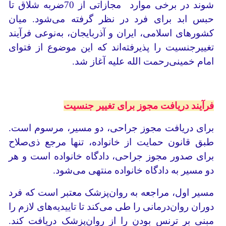
شوند در برخی موارد مجازاتی از 70ضربه شلاق تا
حبس ابد برای فرد در نظر گرفته می‌شود. میان
کشورهای اسلامی، ایران و آذربایجان، به‌نوعی فرآیند
تغییر‌جنسیت را پذیرفته‌اند که این موضوع از فتوای
امام خمینی‌رحمت الله علیه آغاز شد.
فرآیند دریافت مجوز برای تغییر جنسیت
برای دریافت مجوز جراحی، دو مسیر، مرسوم است.
طبق قانون حمایت از خانواده، تنها مرجع ذی‌صلاح
برای صدور مجوز جراحی، دادگاه خانواده است و هر
دو مسیر به دادگاه خانواده منتهی می‌شود.
مسیر اول، مراجعه به روان‌پزشک معتبر است که فرد
دوران روان‌درمانی را طی می‌کند تا تاییدیه‌های لازم را
مبنی بر ترنس بودن را از روان‌پزشک دریافت کند.