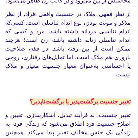
محاسنش از بین می‌رود و در قالب زن ظاهر می‌شود.
از نظر فقهی، ملاک در جنسیت واقعی افراد، از نظر
مذکر و مونث بودن، نوع اندام تناسلی است. کسی‌که
اندام تناسلی مردانه داشته باشد، مرد و کسی که
اندام تناسلی زنانه داشته باشد، زن است؛ هرچند
ممکن است از بین رفته باشد. در فقه، صلاحیت
باروری هم ملاک است، اما تمایل‌های رفتاری، روحی
یا احساسی به‌عنوان معیار جنسیت معیار و ملاک
نیست.
تغییر جنسیت برگشت‌پذیر یا برگشت‌ناپذیر؟
تغییر جنسیت، به فرآیند تبدیل، آشکارسازی، تعیین و
اصلاح جنسیت فرد اطلاق می‌شود که زندگی فرد، به
زندگی یک جنس مخالف تغییر پیدا می‌کند. همچنین