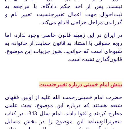
نیست. پس از اخذ حکم دادگاه، با مراجعه به
ثبت‌احوال جهت اعمال تغییر‌جنسیت، تغییر نام و
گذراندن مراحل جراحی اقدام می‌کند.
در ایران در این زمینه قانون خاصی وجود ندارد، اما
رویه حقوقی با استناد به قانون حمایت از خانواده به
شیوه‌‌ای است که خواندید. هنوز جزییات این موضوع،
قانون‌گذاری نشده است.
بینش امام خمینی درباره تغییر‌جنسیت
حضرت امام خمینی‌رحمت الله علیه از اولین فقهای
شیعه هستند که درباره این موضوع، بحث علمی
مطرح کردند و فتوا دادند. امام سال 1343 در کتاب
«تحریرالوسیله» این موضوع را در بخش مسایل