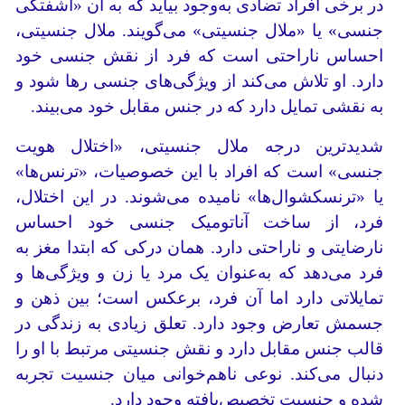
در برخی افراد تضادی به‌وجود بیاید که به آن «آشفتگی
جنسی» یا «ملال جنسیتی» می‌گویند. ملال جنسیتی،
احساس ناراحتی است که فرد از نقش جنسی خود
دارد. او تلاش می‌کند از ویژگی‌های جنسی رها شود و
به نقشی تمایل دارد که در جنس مقابل خود می‌بیند.
شدیدترین درجه ملال جنسیتی، «اختلال هویت
جنسی» است که افراد با این خصوصیات، «ترنس‌ها»
یا «ترنسکشوال‌ها» نامیده می‌شوند. در این اختلال،
فرد، از ساخت آناتومیک جنسی خود احساس
نارضایتی و ناراحتی دارد. همان درکی که ابتدا مغز به
فرد می‌دهد که به‌عنوان یک مرد یا زن و ویژگی‌ها و
تمایلاتی دارد اما آن فرد، برعکس است؛ بین ذهن و
جسمش تعارض وجود دارد. تعلق زیادی به زندگی در
قالب جنس مقابل دارد و نقش جنسیتی مرتبط با او را
دنبال می‌کند. نوعی ناهم‌خوانی میان جنسیت تجربه
شده و جنسیت تخصیص‌یافته وجود دارد.