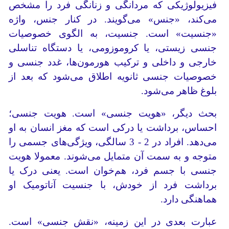
فیزیولوژیکی که مردانگی و زنانگی فرد را مشخص
می‌کند، «جنس» می‌گویند. در کنار جنس، واژه
«جنسیت» است. جنسیت، به الگوی خصوصیات
جنسی زیستی، یا کروموزومی، یا دستگاه‌ تناسلی
خارجی و داخلی و ترکیب هورمون‌ها، غدد جنسی و
خصوصیات جنسی ثانویه اطلاق می‌شود که بعد از
بلوغ ظاهر می‌شود.
بحث دیگر، «هویت جنسی» است. هویت جنسی؛
احساس، برداشت یا درکی است که مغز انسان به او
می‌دهد. افراد در 2 - 3 سالگی، ویژگی‌های جسمی را
متوجه و به سمت آن متمایل می‌شوند. معمولا هویت
جنسی با جسم فرد، هم‌خوان است. یعنی درک یا
برداشت فرد از خودش، با جنسیت آناتومیک ‌او
هماهنگی دارد.
عبارت بعدی در این زمینه، «نقش جنسی» است.