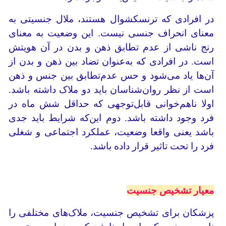
در افرادی که ترنسکشوال هستند، ملال جنسیتی به
معنای انحراف جنسی نیست. این وضعیت به معنای
رنج ناشی از عدم تطابق ذهن و بدن در آن هویتش
است. در افرادی که به‌عنوان تضاد بین ذهن و بدن از
آن‌ها یاد می‌شود و حس عدم‌تطابق بین جنس و ذهن
است از نظر روان‌شناسان باید دو ملاک داشته باشد.
اولا ناهم‌خوانی قابل‌توجهی که حداقل شش ماه در
فرد وجود داشته باشد. دوم این‌که شرایط باید جدی
باشد یعنی واقعا وضعیت، عملکرد اجتماعی و شغلی
فرد را تحت تاثیر قرار داده باشد.
معیار تشخیص جنسیت
پزشکان برای تشخیص جنسیت، ملاک‌های مختلفی را