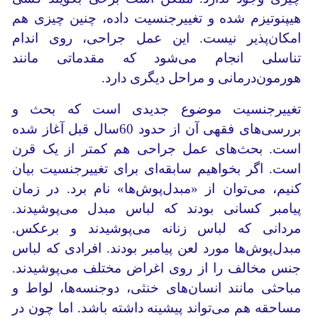
هیپنوتیزم شده و تغییرجنسیت داده، چنین چیزی هم
امکان‌پذیر نیست. این عمل جراحی، روی اندام
تناسلی انجام می‌شود که مقدماتی مانند
هورمون‌درمانی و مراحل دیگری دارد.
تغییرجنسیت موضوع جدیدی است که بحث و
بررسی‌های فقهی آن از حدود 60سال قبل آغاز شده
است. بحث‌های عمل جراحی هم کمتر از یک قرن
است. اگر بخواهیم سابقه‌ای برای تغییرجنسیت بیان
کنیم، می‌توان از «مبدل‌پوش‌ها» نام برد. در زمان
پیامبر کسانی بودند که لباس مبدل می‌پوشیدند.
مردانی که لباس زنانه می‌پوشیدند و برعکس.
مبدل‌پوش‌ها مورد لعن پیامبر بودند. افرادی که لباس
جنس مخالف را از روی اغراض مختلف می‌پوشیدند.
مباحثی مانند انسان‌های خنثی، دوجنسه‌ها، لواط و
مساحقه هم می‌تواند پیشینه داشته باشد. اما چون در