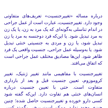
درباره مساله «تغییرجنسیت» تعریف‌های متفاوتی
وجود دارد. تغییرجنسیت، عبارت است از عمل جراحی
در اندام تناسلی به‌گونه‌ای که یک مرد به زن، یا یک زن
به مرد تبدیل شود. یا این‌که فرد دوجنسه به مرد یا زن
تبدیل شود، یا زن و مردی به جنسیتی خنثی تبدیل
شود. یا به‌وسیله عمل جراحی، جنسیت واقعی یک فرد
ظاهر شود. این‌ها مصادیق مختلف عمل جراحی است
که اتفاق می‌افتد.
تغییرجنسیت با مفاهیمی مانند تغییر ژنتیک، تغییر
کروموزوم، تعیین جنسیت قبل و بعد از بارداری
متفاوت است. حتی با تعیین جنسیت درباره
انسان‌های خنثی هم تفاوت دارد. این‌که گفته شود
کسی دارو خورده و تغییرجنسیت حاصل شده؛ چنین
چیزی وجود ندارد. ممکن است برخی بگویند کسی