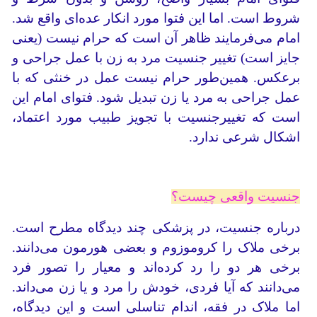
شروط است. اما این فتوا مورد انکار عده‌ای واقع شد.
امام می‌فرمایند ظاهر آن است که حرام نیست (یعنی
جایز است) تغییر جنسیت مرد به زن با عمل جراحی و
برعکس. همین‌طور حرام نیست عمل در خنثی که با
عمل جراحی به مرد یا زن تبدیل شود. فتوای امام این
است که تغییرجنسیت با تجویز طبیب مورد اعتماد،
اشکال شرعی ندارد.
جنسیت واقعی چیست؟
درباره جنسیت، در پزشکی چند دیدگاه مطرح است.
برخی ملاک را کروموزوم و بعضی هورمون می‌دانند.
برخی هر دو را رد کرده‌اند و معیار را تصور فرد
می‌دانند که آیا فردی، خودش را مرد و یا زن می‌داند.
اما ملاک در فقه، اندام تناسلی است و این دیدگاه،