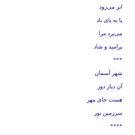
ابر می‌رود
پا به ‌پای باد
می‌‌برد مرا
پرامید و شاد
***
شهر آسمان
آن دیار دور
هست جای مهر
سرزمین نور
****