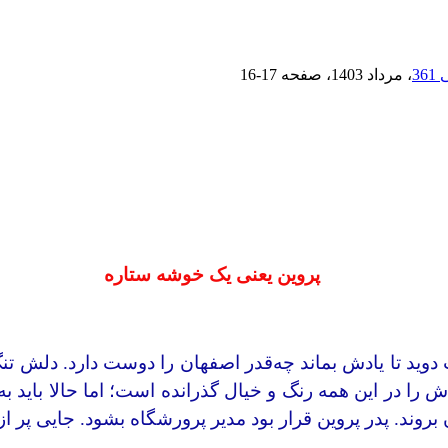
، مرداد 1403
، صفحه
16-17
پروین یعنی یک خوشه ستاره
وید تا یادش بماند چه‌قدر اصفهان را دوست دارد. دلش تنگ
ش را در این همه رنگ و خیال گذرانده است؛ اما حالا باید 
بروند. پدر پروین قرار بود مدیر پرورشگاه بشود. جایی پر از