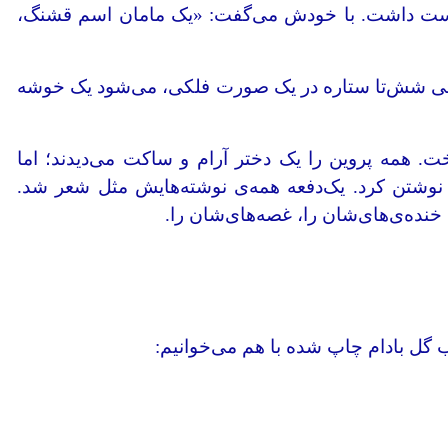
دوست داشت. با خودش می‌گفت: «یک مامان اسم قشنگ،
عنی شش‌تا ستاره در یک صورت فلکی، می‌شود یک خوشه
ت. همه پروین را یک دختر آرام و ساکت می‌دیدند؛ اما
 نوشتن کرد. یک‌دفعه همه‌ی نوشته‌هایش مثل شعر شد.
خنده‌ی‌های‌شان را، غصه‌های‌شان را.
ب گل بادام چاپ شده با هم می‌خوانیم: