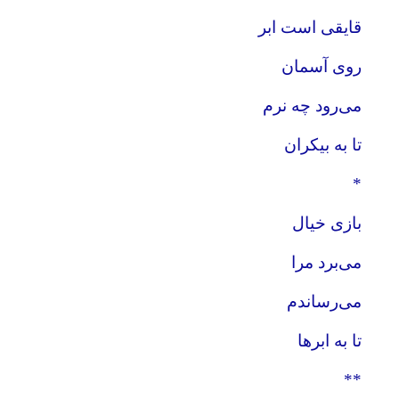
قایقی است ابر
روی آسمان
می‌رود چه نرم
تا به بیکران
*
بازی خیال
می‌برد مرا
می‌رساندم
تا به ابرها
**