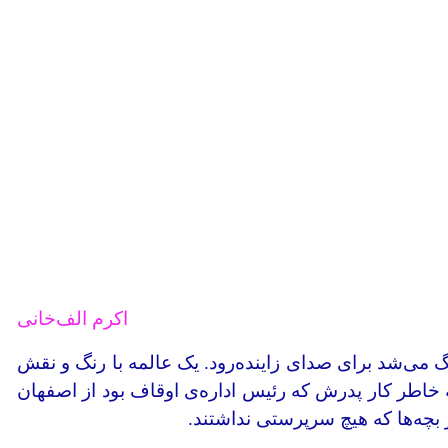
اکرم الف‌خانی
 می‌شد برای صدای زاینده‌رود. یک عالمه با رنگ و نقش
به خاطر کار پدرش که رئیس اداره‌ی اوقاف بود از اصفهان
 بچه‌ها که هیچ سرپرستی نداشتند.