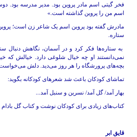
فخر گیتی اسم مادر پروین بود. مدیر مدرسه بود.
اسم من را پروین گذاشته است.»
مادرش گفته بود پروین اسم یک شاعر زن است؛ پروین
ستاره.
به ستاره‌ها فکر کرد و در آسمان، نگاهش دنبال ستار
نمی‌دانستند او چه خیال شلوغی دارد. خیالش که خی
بچه‌های پرورشگاه را هر روز می‌دید. دلش می‌خواست ب
تماشای کودکان باعث شد شعرهای کودکانه بگوید:
بهار آمد/ گل آمد/ نسرین و سنبل آمد...
کتاب‌های زیادی برای کودکان نوشت و کتاب گل بادام ا
قایق ابر