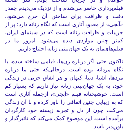
فیلم‌برداری حاضر می‌شدم و از نزدیک می‌دیدم چقدر
دقت و ظرافت برای ساختن آن خرج می‌شود.
«آبجی» از معدود آثاری است که نگاه زنانه دارد؛ پر از
جزییات و ظرافت زنانه است که در سینمای ایران،
کمتر چنین مواردی دیده می‌شود. امروز ما در
فیلم‌های‌مان به یک جهان‌بینی زنانه احتیاج داریم.
تاکنون حتی اگر درباره زن‌ها، فیلمی ساخته شده، با
نگاه مردانه بوده است. درحالی‌که حتی ما درباره
مردها، اشیا، دنیا، کیهان و هر اتفاق جزیی در زندگی
خود، به یک جهان‌بینی زنانه نیاز داریم که بسیار کم
است. خوشبختانه فیلم «آبجی»، ازجمله آثاری است
که به زیبایی چنین اتفاقی را باور کرده و با آن زندگی
می‌کند، چون از دل و تجربه زیسته خود کارگردان
برآمده است. این موضوع کمک می‌کند که تاثیرگذار و
باورپذیر باشد.