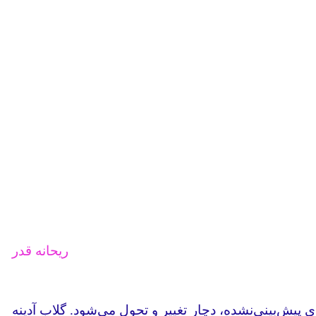
ریحانه قدر
 پیش‌بینی‌نشده، دچار تغییر و تحول می‌شود. گلاب آدینه