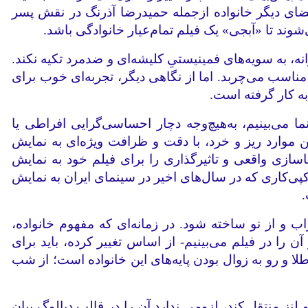
ضای دیگر خانواده ازجمله حمیدرضا آذرنگ در نقش پسر
‌شوند تا «آبجی» یک فیلم تمام‌عیار خانوادگی باشد.
، به سویه‌های فمینیستیِ کلیشه‌ای و ضدمرد تکیه نکند.
ناسب می‌چربد. اما از نگاهی دیگر، تجربه‌ای خوب برای
به کار گرفته است.
ا می‌بینیم، به‌هیچ‌وجه دچار احساسی‌گرایی افراطی یا
ین موارد ریز و خرد، با دقت و ظرافت ویژه‌ای به نمایش
سازی واقعی و تاثیرگذاری را برای فیلم خود به نمایش
پی‌کاری که در سال‌های اخیر در سینمای ایران به نمایش
.
راب و از نو ساخته شود. در زمانه‌ای که مفهوم خانواده،
را در فیلم می‌بینیم- از اساس تغییر کرده، باید برای
ا و رو به زوال بودن پایه‌های این خانواده است؛ از شب
 لنز منتقل کند، لزومی ندارد آن را در قالب دیالوگ‌ بیان