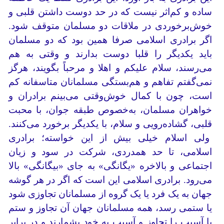
ساده و کم‌اثر نیست که در حد دوست داشتن قلبی و
خوش‌برخوردی در ملاقات دو مسلمان متوقف شود.
اگر برادری اسلامی صرفا همین بود که دو مسلمان
باید یکدیگر را قلبا دوست بدارند و وقتی به هم
می‌رسند، سلام علیکم و اهلا و مرحباً بگویند، هرگز
نمی‌گفتم تفاهم و هم‌بستگی مسلمانان متاسفانه کم
است، چون با کمال خوش‌وقتی می‌بینم برادران و
خواهران مسلمان، به‌خصوص طبقه جوان، با محبت
قلبی، گشاده‌رویی و سلام، با یکدیگر برخورد می‌کنند.
ولی اسلام خیلی بیش از این خواسته؛ برادری
اسلامی، تا حد همدردی، شرکت در سود و زیان
اجتماعی و بالاخره «یگانگی» به جای «بیگانگی» بالا
می‌رود. برادری اسلامی این است که اگر در هر گوشه
جهان به یک فرد یا یک گروه از مسلمانان تجاوزی شود
یا ستمی رسد، همه مسلمانان جهان آن تجاوز و ستم
یا آسیب را تجاوز و آسیب به خود بشمارند و در برابر