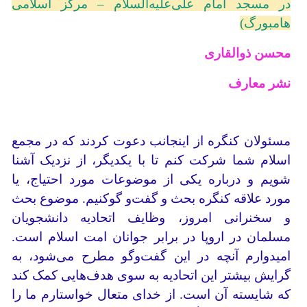
در مسجد امام علی‌علیه‌السلام – مرکز اسلامی
هامبورگ)
محسن ذوالقاری
نشر معارف
مسئولان کنگره از اینجانب دعوت کردند که در مجمع
اسلام شما شرکت کنم تا با یکدیگر، از نزدیک آشنا
شویم و درباره یکی از موضوعات مورد احتیاج، یا
مورد علاقه کنگره بحث و گفت‌و گو‌کنیم. موضوع بحث
و سخنرانی امروز، وظایف اتحادیه دانشجویان
مسلمان در اروپا در برابر جوانان امت اسلام است.
امیدوارم آنچه در این گفت‌وگو مطرح می‌شود، به
گرایش بیشتر این اتحادیه به سوی هدف‌هایی کمک کند
که شایسته آن است. از خدای متعال خواستارم ما را