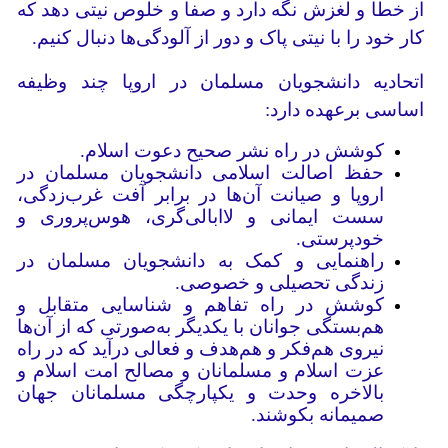
از خطا و لغزش نگه دارد و صفا و خلوص نیتی دهد که
کار خود را با نیتی پاک و دور از آلودگی‌ها دنبال کنیم.
اتحادیه دانشجویان مسلمان در اروپا چند وظیفه
اساسی برعهده دارد:
کوشش در راه نشر صحیح دعوت اسلام.
حفظ اصالت اسلامی دانشجویان مسلمان در
اروپا و صیانت آن‌ها در برابر آفت غرب‌زدگی،
سست ایمانی و لاابالی‌گری، هوس‌پروری و
خودپرستی.
راهنمایی و کمک به دانشجویان مسلمان در
زندگی تحصیلی و خصوصی.
کوشش در راه تفاهم و شناسایی متقابل و
هم‌بستگی جوانان با یکدیگر به‌صورتی که از آن‌ها
نیروی هم‌فکر و هم‌هدف و فعالی درآید که در راه
عزت اسلام و مسلمانان و مصالح امت اسلام و
بالاخره وحدت و یکپارچگی مسلمانان جهان
صمیمانه بکوشند.