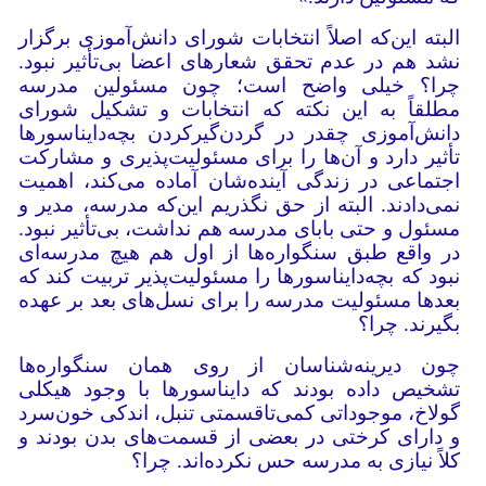
البته این‌که اصلاً انتخابات شورای دانش‌آموزی برگزار
نشد هم در عدم تحقق شعارهای اعضا بی‌تأثیر نبود.
چرا؟ خیلی واضح است؛ چون مسئولین مدرسه
مطلقاً به این نکته که انتخابات و تشکیل شورای
دانش‌آموزی چقدر در گردن‌گیرکردن بچه‌دایناسورها
تأثیر دارد و آن‌ها را برای مسئولیت‌پذیری و مشارکت
اجتماعی در زندگی آینده‌شان آماده می‌کند، اهمیت
نمی‌دادند. البته از حق نگذریم این‌که مدرسه، مدیر و
مسئول و حتی بابای مدرسه هم نداشت، بی‌تأثیر نبود.
در واقع طبق سنگواره‌ها از اول هم هیچ مدرسه‌ای
نبود که بچه‌دایناسورها را مسئولیت‌پذیر تربیت کند که
بعدها مسئولیت مدرسه را برای نسل‌های بعد بر عهده
بگیرند. چرا؟
چون دیرینه‌شناسان از روی همان سنگواره‌ها
تشخیص داده بودند که دایناسورها با وجود هیکلی
گولاخ، موجوداتی کمی‌تاقسمتی تنبل، اندکی خون‌سرد
و دارای کرختی در بعضی از قسمت‌های بدن بودند و
کلاً نیازی به مدرسه حس نکرده‌اند. چرا؟