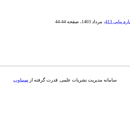
، مرداد 1403
، صفحه
44-44
سامانه مدیریت نشریات علمی.
قدرت گرفته از
سیناوب