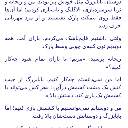
دوستان بابابزرگ مثل خودش پیر بودند. من و ریحانه و
ثریا سرسره‌بازی، الاگلنگ و تاب‌بازی کردیم؛ اما آن‌ها
فقط روی نیمکت پارک نشستند و از مرد مهربانی
حرف زدند.
وقتی داشتیم قایم‌باشک می‌کردم، باران آمد. همه
دویدیم توی کلبه‌ی چوبی وسط پارک.
ریحانه پرسید: «مریم! تا باران تمام شود چه‌کار
کنیم؟»
اما من نمی‌دانستم چه‌کار کنیم. بابابزرگ از جیب
کتش یک مشت کشمش درآورد: «هر کس می‌تواند با
کشمش یک بازی کند، دستش بالا.»
من و دوستانم نمی‌توانستیم با کشمش بازی کنیم؛ اما
بابابزرگ و دوستانش دست‌شان بالا رفت.