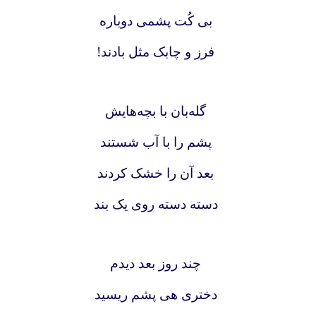
بی کُت پشمی دوباره
فرز و چابک مثل بادند!
گله‌بان با بچه‌هایش
پشم را با آب شستند
بعد آن را خشک کردند
دسته دسته روی یک بند
چند روز بعد دیدم
دختری هی پشم ریسید