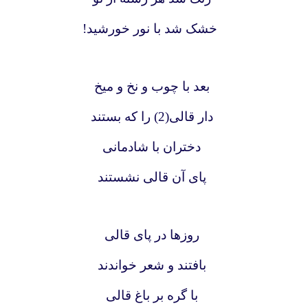
خشک شد با نور خورشید!
بعد با چوب و نخ و میخ
دار قالی(2) را که بستند
دختران با شادمانی
پای آن قالی نشستند
روزها در پای قالی
بافتند و شعر خواندند
با گره بر باغ قالی