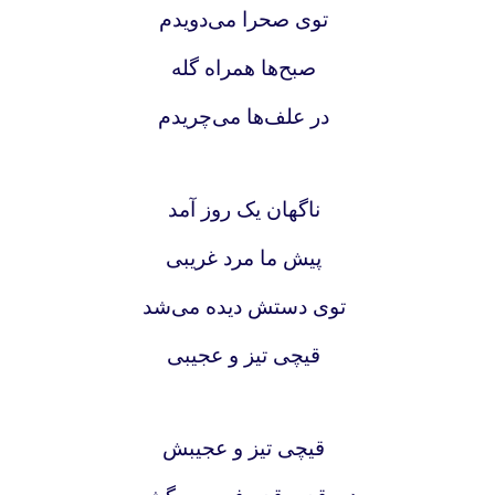
توی صحرا می‌دویدم
صبح‌ها همراه گله
در علف‌ها می‌چریدم
ناگهان یک روز آمد
پیش ما مرد غریبی
توی دستش دیده می‌شد
قیچی تیز و عجیبی
قیچی تیز و عجیبش