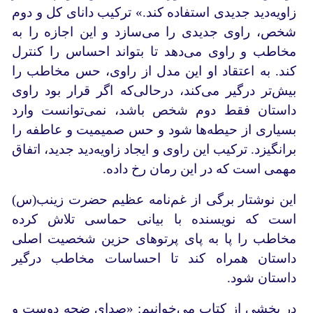
زاویه‌دید جدیدی استفاده کند.» ترکیب دانای کل و دوم
شخص، راوی جدیدی را می‌سازد و این اجازه را به
مخاطب و راوی می‌دهد تا بتواند احساس را کنترل
کند. به اعتقاد او این مدل از راوی، حس مخاطب را
بیش‌تر درگیر می‌کند، درحالی‌که اگر قرار بود راوی
داستان فقط دوم شخص باشد، نمی‌توانست وارد
بسیاری از حیطه‌ها شود و حس صمیمیت و عاطفه را
برانگیزد. ترکیب این راوی و ایجاد زاویه‌دید جدید، اتفاق
مهمی است که در این رمان رخ داده.
این نوشتار برگی از غم‌نامه عظیم حضرت زینب(س)
است که نویسنده با بیانی حماسی تلاش کرده
مخاطب را پا به پای پرتوهای حزین شخصیت اصلی
داستان همراه کند تا احساسات مخاطب درگیر
داستان شود.
در بخشی از کتاب می‌خوانیم: «صدای ضجه دوست و