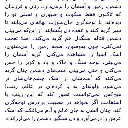
دشمن، زمین و آسمان را برمی‌دارد. زنان و فرزندان
که تاکنون فقط سکوت و صبوری و تسلی تو را
دیده‌اند، با نوحه‌گری جان‌سوزت بهانه‌ای می‌یابند تا
سیر گریه کنند و عقده‌ دل بگشایند. از این‌که می‌بینی
دشمن قتاله‌ سنگدل هم گریه می‌کند، اصلا تعجب
نمی‌کنی، چون به‌وضوح، ضجه‌ زمین را می‌شنوی،
اشک اشیا را مشاهده‌ می‌کنی، گریه‌ آسمان را
می‌بینی، نوحه سنگ و خاک و باد و کویر را حس
می‌کنی و حتی می‌بینی اسب‌های دشمن چنان گریه
می‌کنند که ُسم‌‌شان از اشک چشم‌ها‌ی‌شان تر
می‌شود. ولوله‌ای به پا کرده‌ای در عالم، زینب!
هیچ‌کس نمی‌توانست تصور کند که این زینب با
استقامت اگر بخواهد در مصیبت برادرش نوحه‌گری
کند، چنان آتشی به جان عالم و آدم می‌افکند که اشک
عرش را درمی‌آورد و دل سنگین دشمن را می‌لرزاند.»