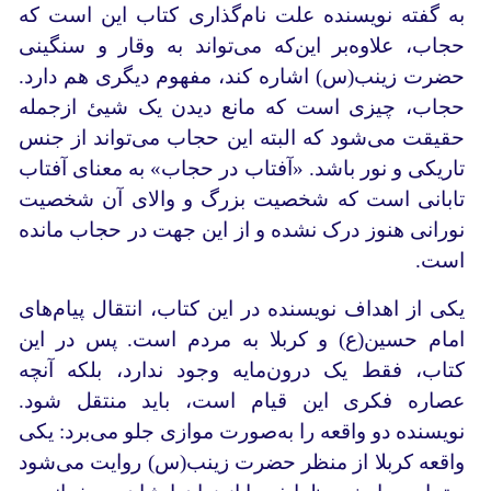
به گفته نویسنده علت نام‌گذاری کتاب این است که
حجاب، علاوه‌بر این‌که می‌تواند به وقار و سنگینی
حضرت زینب(س) اشاره کند، مفهوم دیگری هم دارد.
حجاب، چیزی است که مانع دیدن یک شیئ ازجمله
حقیقت می‌شود که البته این حجاب می‌تواند از جنس
تاریکی و نور باشد. «آفتاب در حجاب» به معنای آفتاب
تابانی است که شخصیت بزرگ و والای آن شخصیت
نورانی هنوز درک نشده و از این جهت در حجاب مانده
است.
یکی از اهداف نویسنده در این کتاب، انتقال پیام‌های
امام‌ حسین(ع) و کربلا به مردم است. پس در این
کتاب، فقط یک درون‌‌مایه وجود ندارد، بلکه آنچه
عصاره فکری این قیام است، باید منتقل شود.
نویسنده دو واقعه را به‌صورت موازی جلو می‌برد: یکی
واقعه کربلا از منظر حضرت زینب(س) روایت می‌شود