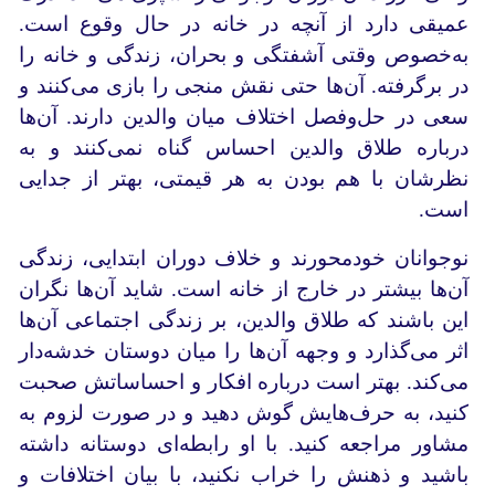
عمیقی دارد از آنچه در خانه در حال وقوع است.
به‌خصوص وقتی آشفتگی و بحران، زندگی و خانه را
در برگرفته. آن‌ها حتی نقش منجی را بازی می‌کنند و
سعی در حل‌وفصل اختلاف میان والدین دارند. آن‌ها
درباره طلاق والدین احساس گناه نمی‌کنند و به
نظرشان با هم بودن به هر قیمتی، بهتر از جدایی
است.
نوجوانان خودمحورند و خلاف دوران ابتدایی، زندگی
آن‌ها بیشتر در خارج از خانه است. شاید آن‌ها نگران
این باشند که طلاق والدین، بر زندگی اجتماعی آن‌ها
اثر می‌گذارد و وجهه آن‌ها را میان دوستان خدشه‌دار
می‌کند. بهتر است درباره افکار و احساساتش صحبت
کنید، به حرف‌هایش گوش دهید و در صورت لزوم به
مشاور مراجعه کنید. با او رابطه‌ای دوستانه داشته
باشید و ذهنش را خراب نکنید، با بیان اختلافات و