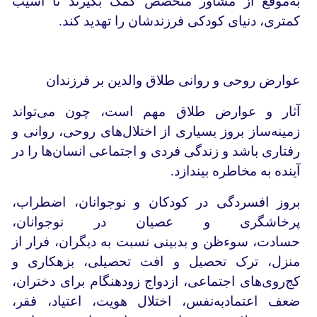
به‌‌موقع از مشاور متخصص کمک بگیرند تا آسیب
کمتری، دنیای کودکی فرزندشان را تهدید کند.
عوارض روحی و روانی طلاق والدین بر فرزندان
آثار و عوارض طلاق مهم است، چون می‌تواند
زمینه‌ساز بروز بسیاری از اختلال‌های روحی، روانی و
رفتاری باشد و زندگی فردی و اجتماعی انسان‌ها را در
آینده به مخاطره بیندازد.
بروز افسردگی در کودکان و نوجوانان، اضطراب،
پرخاشگری و عصیان در نوجوانان،
حسادت، سوءظن و بدبینی نسبت به دیگران، فرار از
منزل، ترک تحصیل و افت تحصیلی، بزهکاری و
کج‌روی‌های اجتماعی، ازدواج زودهنگام برای دختران،
ضعف اعتماد‌به‌نفس، اختلال هویت، اعتیاد، فقر،