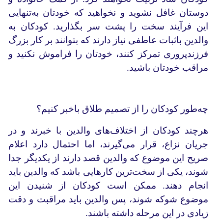
دوستان غافل نشوید و نخواهید که خودتان به‌تنهایی
این فرآیند سخت را پشت سر بگذارید. کودکان به
والدین باثبات عاطفی نیاز دارند که بتوانند بر کار بزرگ
فرزندپروری تمرکز کنند، خودتان را فراموش نکنید و
مراقب خودتان باشید.
چه‌طور کودکان را از تصمیم طلاق باخبر کنیم؟
هرچند کودکان از اختلاف‌های والدین با خبرند و در
جریان نزاع، قرار می‌گیرند، اما احتمال دارد اعلام
صریح این موضوع که والدین قصد دارند از یکدیگر جدا
شوند، یکی از سخت‌ترین کارهایی باشد که والدین باید
انجام دهند. ممکن است کودکان از شنیدن این
موضوع شوکه شوند، پس والدین باید مراقبت و دقت
زیادی در این مرحله داشته باشند.