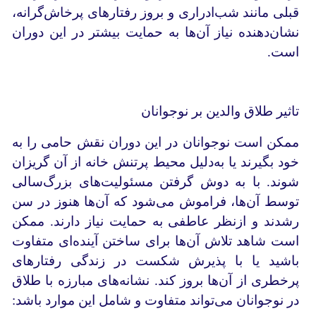
قبلی مانند شب‌ادراری و بروز رفتارهای پرخاش‌گرانه،
نشان‌دهنده نیاز آن‌ها به حمایت بیشتر در این دوران
است.
تاثیر طلاق والدین بر نوجوانان
ممکن است نوجوانان در این دوران نقش حامی را به
خود بگیرند یا به‌دلیل محیط پرتنش خانه از آن گریزان
شوند. با به دوش گرفتن مسئولیت‌های بزرگ‌سالی
توسط آن‌ها، فراموش می‌شود که آن‌ها هنوز در سن
رشدند و ازنظر عاطفی به حمایت نیاز دارند. ممکن
است شاهد تلاش آن‌ها برای ساختن آینده‌ای متفاوت
باشید یا با پذیرش شکست در زندگی رفتارهای
پرخطری از آن‌ها بروز کند. نشانه‌های مبارزه با طلاق
در نوجوانان می‌تواند متفاوت و شامل این موارد باشد: