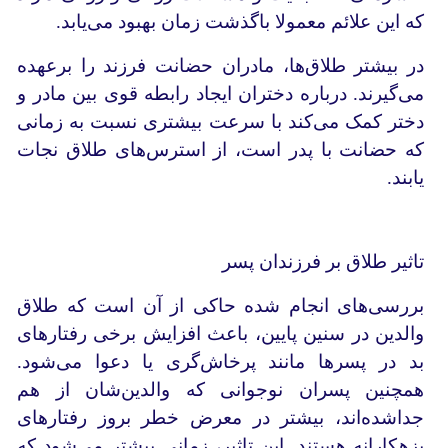
که این علائم معمولا باگذشت زمان بهبود می‌یابد.
در بیشتر طلاق‌ها، مادران حضانت فرزند را بر‌عهده
می‌گیرند. درباره دختران ایجاد رابطه قوی بین مادر و
دختر کمک می‌کند با سرعت بیشتری نسبت به زمانی
که حضانت با پدر است، از استرس‌های طلاق نجات
یابند.
تاثیر طلاق بر فرزندان پسر
بررسی‌های انجام‌ شده حاکی از آن است که طلاق
والدین در سنین پایین، باعث افزایش برخی رفتارهای
بد در پسرها مانند پرخاش‌گری یا دعوا می‌شود.
همچنین پسران نوجوانی که والدین‌شان از هم
جداشده‌اند، بیشتر در معرض خطر بروز رفتارهای
بزهکارانه هستند. این تاثیر، زمانی بیشتر می‌شود که