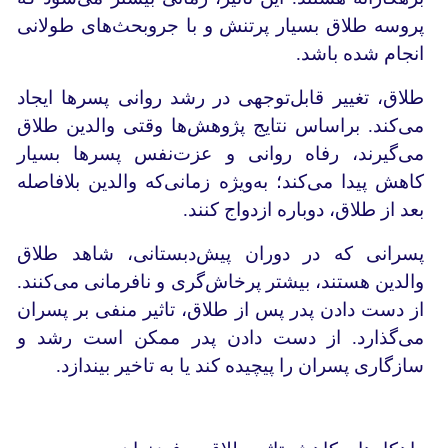
پروسه طلاق بسیار پرتنش و با جروبحث‌های طولانی
انجام ‌شده باشد.
طلاق، تغییر قابل‌توجهی در رشد روانی پسرها ایجاد
می‌کند. براساس نتایج پژوهش‌ها وقتی والدین طلاق
می‌گیرند، رفاه روانی و عزت‌نفس پسرها بسیار
کاهش پیدا می‌کند؛ به‌‌ویژه زمانی‌که والدین بلافاصله
بعد از طلاق، دوباره ازدواج کنند.
پسرانی که در دوران پیش‌دبستانی، شاهد طلاق
والدین هستند، بیشتر پرخاش‌گری و نافرمانی می‌کنند.
از دست دادن پدر پس از طلاق، تاثیر منفی بر پسران
می‌گذارد. از دست دادن پدر ممکن است رشد و
سازگاری پسران را پیچیده‌ کند یا به تاخیر بیندازد.