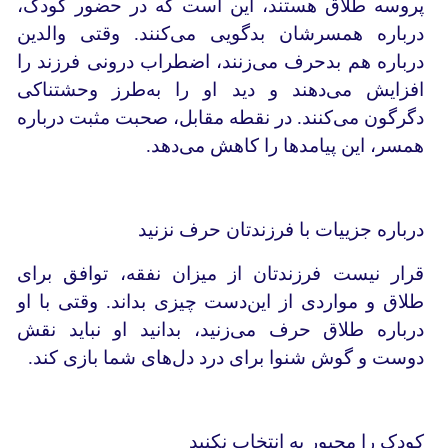
پروسه طلاق هستند، این است که در حضور کودک،
درباره همسرشان بدگویی می‌کنند. وقتی والدین
درباره هم بدحرف می‌زنند، اضطراب درونی فرزند را
افزایش می‌دهند و دید او را به‌طرز وحشتناکی
دگرگون می‌کنند. در نقطه مقابل، صحبت مثبت درباره
همسر، این پیامدها را کاهش می‌دهد.
درباره جزییات با فرزندتان حرف نزنید
قرار نیست فرزندتان از میزان نفقه، توافق‌ برای
طلاق و مواردی از این‌‌دست چیزی بداند. وقتی با او
درباره طلاق حرف می‌زنید، بدانید او نباید نقش
دوست و گوش شنوا برای درد دل‌های شما بازی کند.
کودک را مجبور ‌به انتخاب نکنید