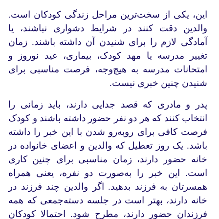
این، یکی از سخت‌ترین مراحل زندگی کودکان است.
والدین دقت کنند در شرایط دشواری نباشند، یا
آمادگی لازم را برای شنیدن آن داشته باشند. زمان
تغییر مدرسه یا مهد کودک، بیماری، عید نوروز و
امتحانات مدرسه به هیچ‌وجه، فرصت مناسبی برای
شنیدن چنین خبری نیست.
پدر و مادری که قصد جدایی دارند، باید زمانی را
انتخاب کنند که هر دو نفر حضور داشته باشند و کودک
فرصت کافی برای رو‌به‌رو شدن با این خبر را داشته
باشد. یک روز تعطیل که والدین و اعضای خانواده در
خانه حضور دارند، زمان مناسبی برای چنین کاری
است. این خبر را به‌صورت دو نفره، یعنی همراه
همسرتان به فرزند بدهید. اگر والدین چند فرزند در
خانه دارند، بهتر است در جلسه دسته‌جمعی که همه
فرزندان حضور دارند، مطرح شود. احتمالا کودکان