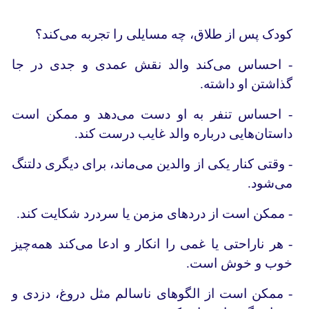
کودک پس از طلاق، چه مسایلی را تجربه می‌کند؟
- احساس می‌کند والد نقش عمدی و جدی در جا
گذاشتن او داشته.
- احساس تنفر به او دست می‌دهد و ممکن است
داستان‌هایی درباره والد غایب درست کند.
- وقتی کنار یکی از والدین می‌ماند، برای دیگری دلتنگ
می‌شود.
- ممکن است از دردهای مزمن یا سردرد شکایت کند.
- هر ناراحتی یا غمی را انکار و ادعا می‌کند همه‌چیز
خوب و خوش است.
- ممکن است از الگوهای ناسالم مثل دروغ، دزدی و