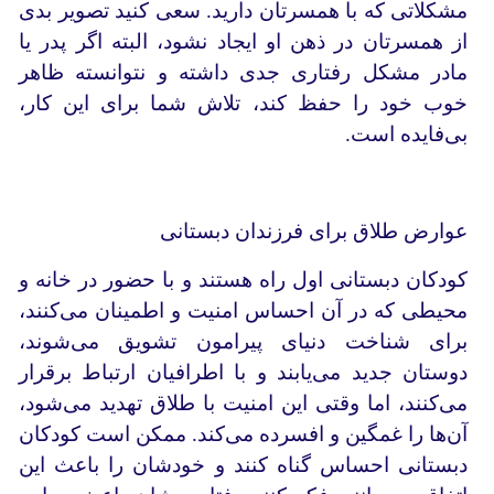
مشکلاتی که با همسرتان دارید. سعی کنید تصویر بدی
از همسرتان در ذهن او ایجاد نشود، البته اگر پدر یا
مادر مشکل رفتاری جدی داشته و نتوانسته ظاهر
خوب خود را حفظ کند، تلاش شما برای این کار،
بی‌فایده است.
عوارض طلاق برای فرزندان دبستانی
کودکان دبستانی اول راه هستند و با حضور در خانه و
محیطی که در آن احساس امنیت و اطمینان می‌کنند،‌
برای شناخت دنیای پیرامون تشویق می‌شوند،
دوستان جدید می‌یابند و با اطرافیان ارتباط برقرار
می‌کنند، اما وقتی این امنیت با طلاق تهدید می‌شود،
آن‌ها را غمگین و افسرده می‌کند. ممکن است کودکان
دبستانی احساس گناه کنند و خودشان را باعث این