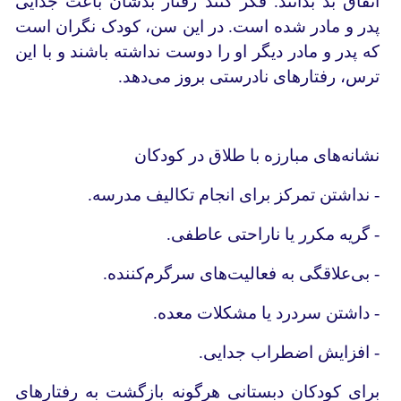
اتفاق بد بدانند. فکر کنند رفتار بدشان باعث جدایی
پدر و مادر شده است. در این سن، کودک نگران است
که پدر و مادر دیگر او را دوست نداشته باشند و با این
ترس، رفتارهای نادرستی بروز می‌دهد.
نشانه‌های مبارزه با طلاق در کودکان
- نداشتن تمرکز برای انجام تکالیف مدرسه.
- گریه مکرر یا ناراحتی عاطفی.
- بی‌علاقگی به فعالیت‌های سرگرم‌کننده.
- داشتن سردرد یا مشکلات معده.
- افزایش اضطراب جدایی.
برای کودکان دبستانی هرگونه بازگشت به رفتارهای