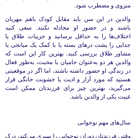
منزوی و مضطرب شود.
والدین در این سن باید مقابل کودک باهم مهربان
باشند و در حضور او مجادله نکنند. سعی کنید
اختلاف‌ها را به حداقل برسانید و جزییات طلاق یا
جدایی را پشت درهای بسته یا با کمک یک میانجی یا
مشاور طلاق بررسی کنید. بهترین کار این است که
والدین هر دو به‌عنوان حامیان با محبت، به‌‌طور فعال
در زندگی او حضور داشته باشند، اما اگر در موقعیتی
هستید که مورد آزار و اذیت یا خشونت خانگی قرار
می‌گیرید، بهترین چیز برای فرزندتان ممکن است
غیبت یکی از والدین باشد.
سال‌های مهم نوجوانی
وقتی فرزندتان دوران نوجوانی را سپری می‌کند، درک