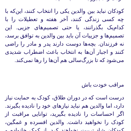
کودکان نباید بین والدین یکی را انتخاب کنند، این‌که با
چه کسی زندگی کنند، آخر هفته و تعطیلات را با
کدام‌یک بگذرانند، یا حتی تصمیم‌های جزیی. این
تصمیم‌ها و جزییات آن باید بین والدین به توافق برسد،
نه فرزندان. بچه‌ها دوست دارند پدر و مادر را راضی
کنند و اجبار آن‌ها به انتخاب باعث اضطراب شدیدی
می‌شود که تا بزرگ‌سالی هم آن‌ها را رها نمی‌کند.
مراقب خودت باش
درست است که در دوران طلاق، کودک به حمایت نیاز
دارد، اما والدین هم نباید نیازهای خود را نادیده بگیرند.
اگر احساسات را نادیده بگیرید، توانایی مراقبت از
کودک را نخواهید داشت. والدین افسرده و غمگین،
کودکان شاد تربیت نخواهند کرد. از کمک خانواده و