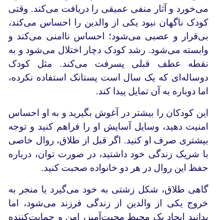
می‌خورد و آثار منفی عمیقی را دریافت می‌کند. وقتی
کودک ناگهان نبود یکی از والدین را احساس می‌کند،
بی‌قرار و عصبی می‌شود؛ احساس ناامنی می‌کند و
وابسته می‌شود. رشد کودک دچار اختلال می‌شود و به
نقطه عطف قبلی پسرفت می‌کند. مثل کودک
دوساله‌ای که یک سال است پستانک استفاده نکرده،
اما دوباره به آن تمایل پیدا کند.
این کودکان را بیشتر در آغوش بگیرید و به او احساس
امنیت دهید، وسایل آسایش او را فراهم کنید و توجه
بیشتری صرف او کنید. اگر قبل از طلاق، روال خاصی
با شریک زندگی خود داشتید، در صورت توان، درباره
حفظ این روال در هر دو خانواده صحبت کنید.
گاهی طلاق، شکل زشتی به خود می‌گیرد یا منجر به
خروج یکی از والدین از زندگی فرزند می‌شود، اما
بدانید ایجاد یک محیط محبت‌آمیز، امن و حمایت‌کننده