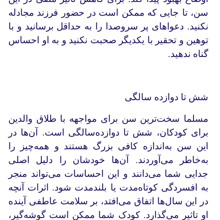
سن، تا جایی که ممکن است در حضور فرزند مجادله
نکنید. دعواهای پر سروصدا را به حداقل برسانید و با
توهین و تحقیر با یکدیگر صحبت نکنید و به او احساس
گناه ندهید.
شش تا دوازده سالگی
مسلما سخت‌ترین سن برای مواجهه با طلاق والدین
برای کودکان، شش تا دوازده‌سالگی است. آن‌ها در
این سن به‌اندازه کافی بزرگ هستند و همه‌چیز را
به‌خاطر می‌آوردند. آن‌ها خودشان را دلیل اصلی
جدایی شما می‌دانند و این احساسات می‌تواند منجر
به افسردگی کوتاه‌مدت یا بلندمدت شود. اثرات آنچه
در این سال‌ها اتفاق می‌افتد، بر سلامت عاطفی آینده
او تاثیر می‌گذارد. کودک شما ممکن است گوشه‌گیر،