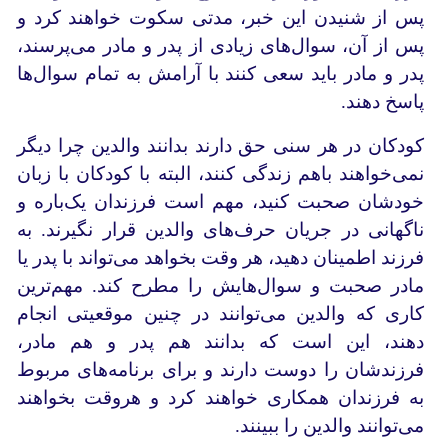
پس از شنیدن این خبر، مدتی سکوت خواهند کرد و
پس از آن، سوال‌های زیادی از پدر و مادر می‌پرسند،
پدر و مادر باید سعی کنند با آرامش به تمام سوال‌ها
پاسخ دهند.
کودکان در هر سنی حق دارند بدانند والدین چرا دیگر
نمی‌خواهند باهم زندگی کنند، البته با کودکان با زبان
خودشان صحبت کنید، مهم است فرزندان یک‌باره و
ناگهانی در جریان حرف‌های والدین قرار نگیرند. به
فرزند اطمینان دهید، هر وقت بخواهد می‌تواند با پدر یا
مادر صحبت و سوال‌هایش را مطرح کند. مهم‌ترین
کاری که والدین می‌توانند در چنین موقعیتی انجام
دهند، این است که بدانند هم پدر و هم مادر،
فرزندشان را دوست دارند و برای برنامه‌های مربوط
به فرزندان همکاری خواهند کرد و هروقت بخواهند
می‌توانند والدین را ببینند.