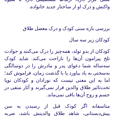
واکنش و درک او از ساختار جدید خانواده.
بررسی بازه‌ سنی کودک و درک معضل طلاق
کودکان زیر سه سال
کودکان از بدو تولد، همه‌چیز را درک می‌کنند و حوادث
تلخ پیرامون آن‌ها را ناراحت می‌کند. شاید کودک
سه‌ساله شما دعوای پدر و مادرش را در دوسالگی
به‌سختی به یاد بیاورد یا با گذشت زمان، فراموش کند؛
اما به این معنی نیست که نوزادان و کودکان نوپا
تحت‌تاثیر طلاق والدین قرار نمی‌گیرند و آثار منفی در
جسم و روح آن‌ها باقی نمی‌ماند.
متاسفانه اگر کودک قبل از رسیدن به ‌سن
پیش‌دبستانی، شاهد طلاق والدینش باشد، ضربه