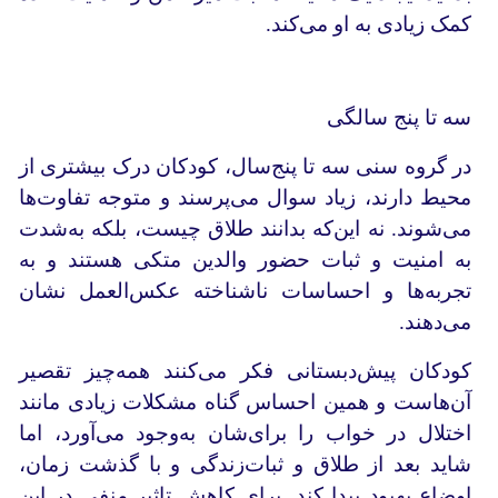
کمک زیادی به او می‌کند.
سه تا پنج سالگی
در گروه سنی سه تا پنج‌سال، کودکان درک بیشتری از
محیط دارند، زیاد سوال می‌پرسند و متوجه تفاوت‌ها
می‌شوند. نه این‌که بدانند طلاق چیست، بلکه به‌شدت
به امنیت و ثبات حضور والدین‌ متکی هستند و به
تجربه‌ها و احساسات ناشناخته عکس‌العمل نشان
می‌دهند.
کودکان پیش‌دبستانی فکر می‌کنند همه‌چیز تقصیر
آن‌هاست و همین احساس گناه مشکلات زیادی مانند
اختلال در خواب را برای‌شان به‌وجود می‌آورد، اما
شاید بعد از طلاق و ثبات‌زندگی و با گذشت زمان،
اوضاع بهبود پیدا کند. برای کاهش تاثیر منفی در این