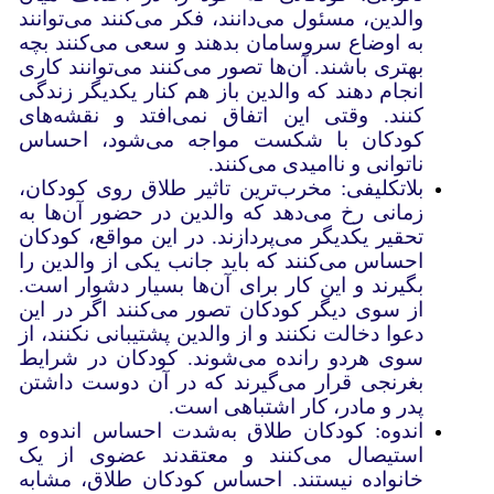
والدین، مسئول می‌دانند، فکر می‌کنند می‌توانند
به اوضاع سروسامان بدهند و سعی می‌کنند بچه
بهتری باشند. آن‌ها تصور می‌کنند می‌توانند کاری
انجام دهند که والدین باز هم کنار یکدیگر زندگی
کنند. وقتی این اتفاق نمی‌افتد و نقشه‌های
کودکان با شکست مواجه می‌شود، احساس
ناتوانی و ناامیدی می‌کنند.
بلاتکلیفی: مخرب‌ترین تاثیر طلاق روی کودکان،
زمانی رخ می‌دهد که والدین در حضور آن‌ها به
تحقیر یکدیگر می‌پردازند. در این مواقع، کودکان
احساس می‌کنند که باید جانب یکی از والدین را
بگیرند و این کار برای آن‌ها بسیار دشوار است.
از سوی دیگر کودکان تصور می‌کنند اگر در این
دعوا دخالت نکنند و از والدین پشتیبانی نکنند، از
سوی هردو رانده می‌شوند. کودکان در شرایط
بغرنجی قرار می‌گیرند که در آن دوست داشتن
پدر و مادر، کار اشتباهی است.
اندوه: کودکان طلاق به‌شدت احساس اندوه و
استیصال می‌کنند و معتقدند عضوی از یک
خانواده نیستند. احساس کودکان طلاق، مشابه