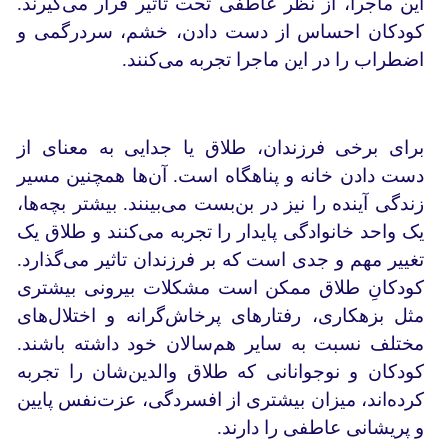
این ماجرا، از نظر عاطفی تحت تاثیر قرار می‌گیرند.
کودکان احساس از دست دادن، خشم، سردرگمی و
اضطراب را در این ماجرا تجربه می‌کنند.
برای برخی فرزندان، طلاق یا جدایی به معنای از
دست دادن خانه و پناهگاه است. آن‌ها همچنین مسیر
زندگی آینده را نیز در بن‌بست می‌بینند. بیشتر بچه‌ها،
یک واحد خانوادگی پایدار را تجربه می‌کنند و طلاق یک
تغییر مهم و جدی است که بر فرزندان تاثیر می‌گذارد.
کودکانِ طلاق ممکن است مشکلات بیرونی بیشتری
مثل بزهکاری، رفتارهای پرخاش‌گرانه و اختلال‌های
مختلف نسبت به سایر هم‌سالان خود داشته باشند.
کودکان و نوجوانانی که طلاق والدین‌شان را تجربه
کرده‌اند، میزان بیشتری از افسردگی، عزت‌نفس پایین
و پریشانی عاطفی را دارند.