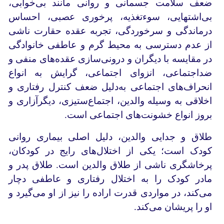
ضعف سلامت جسمانی و روانی مانند بی‌خوابی،
بی‌اشتهایی، سوءتغذیه، پرخوری عصبی، احساس
درماندگی و سرخوردگی، تجربه عقده حقارت ناشی
از عدم دسترسی به محیط گرم و عاطفی خانوادگی
در مقایسه با دیگران و درونی‌سازی عقده‌های منفی و
ضد‌اجتماعی، انزوای اجتماعی، گرایش به انواع
انحراف‌های اجتماعی به‌دلیل ضعف کنترل رفتاری و
اخلاقی به وسیله والدین، اجتماع‌ستیزی، دیگر‌آزاری و
بروز انواع خشونت‌های اجتماعی است.
طلاق و جدایی والدین، دلیل اصلی بیماری‌ روانی
کودک است؛ یکی از اختلال‌های رایج در کودکان،
پرخاشگری ناشی از طلاق والدین است. طلاق پدر و
مادر کودک را به اختلال رفتاری و عاطفی دچار
می‌کند، در مواردی قدرت اراده را نیز از او می‌گیرد و
او را پریشان می‌کند.