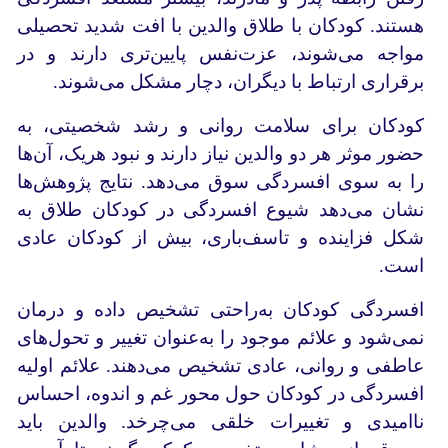
هستند. کودکان با طلاق والدین با افت شدید تحصیلی
مواجه‌ می‌شوند، عزت‌نفس پایین‌تری دارند و در
برقراری ارتباط با دیگران، دچار مشکل می‌شوند.
کودکان برای سلامت روانی و رشد شخصیتی، به
حضور موثر هر دو والدین نیاز دارند و نبود هریک، آن‌ها
را به ‌سوی افسردگی سوق می‌دهد. نتایج پژوهش‌ها
نشان می‌دهد شیوع افسردگی در کودکان طلاق به
شکل فزاینده و تاسف‌باری، بیش از کودکان عادی
است.
افسردگی کودکان به‌راحتی تشخیص داده و درمان
نمی‌شود و علائم موجود را به‌عنوان تغییر و تحول‌های
عاطفی و روانی، عادی تشخیص می‌دهند. علائم اولیه
افسردگی در کودکان حول محور غم و اندوه، احساس
ناامیدی و تغییرات خلقی می‌چرخد. والدین باید