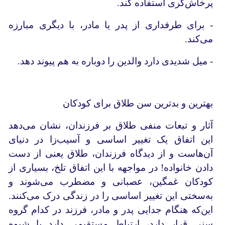
پرخاش‌گری استفاده کند.
- برای طرفداری از پدر یا مادر، با دیگری مبارزه
می‌کند.
- میل شدیدی دارد والدین را دوباره به هم پیوند دهد.
بهترین و بدترین سن طلاق برای کودکان
آثار و تبعات منفی طلاق بر فرزندان، نشان می‌‌دهد
این اتفاق یک تغییر اساسی و آسیب‌زا در دنیای
آن‌هاست و از دیدگاه فرزندان، طلاق یعنی از دست
دادن خانواده! در مواجهه با این اتفاق تلخ، بسیاری از
کودکان غمگین، عصبانی و مضطرب می‌شوند و
به‌‌سختی این تغییر اساسی را در زندگی درک می‌کنند.
این‌که هنگام جدایی پدر و مادر، فرزند در کدام گروه
سنی قرار دارد، ارتباط مستقیمی دارد با شیوه