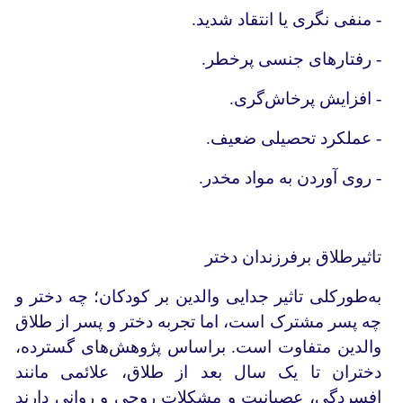
- منفی نگری یا انتقاد شدید.
- رفتارهای جنسی پرخطر.
- افزایش پرخاش‌گری.
- عملکرد تحصیلی ضعیف.
- روی آوردن به مواد مخدر.
تاثیرطلاق برفرزندان دختر
به‌طورکلی تاثیر جدایی والدین بر کودکان؛ چه دختر و
چه پسر مشترک است، اما تجربه دختر و پسر از طلاق
والدین متفاوت است. براساس پژوهش‌های گسترده،
دختران تا یک سال بعد از طلاق، علائمی مانند
افسردگی، عصبانیت و مشکلات روحی و روانی دارند