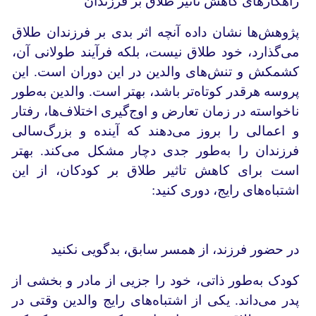
راهکارهای کاهش تاثیر طلاق بر فرزندان
پژوهش‌ها نشان داده آنچه اثر بدی بر فرزندان طلاق
می‌گذارد، خود طلاق نیست، بلکه فرآیند طولانی آن،
کشمکش و تنش‌های والدین در این دوران است. این
پروسه هرقدر کوتاه‌تر باشد، بهتر است. والدین به‌طور
ناخواسته در زمان تعارض و اوج‌گیری اختلاف‌ها، رفتار
و اعمالی را بروز می‌دهند که آینده و بزرگ‌سالی
فرزندان را به‌طور جدی دچار مشکل می‌کند. بهتر
است برای کاهش تاثیر طلاق بر کودکان، از این
اشتباه‌های رایج‌، دوری کنید:
در حضور فرزند، از همسر سابق، بدگویی نکنید
کودک به‌طور ذاتی، خود را جزیی از مادر و بخشی از
پدر می‌داند. یکی از اشتباه‌های رایج والدین وقتی در