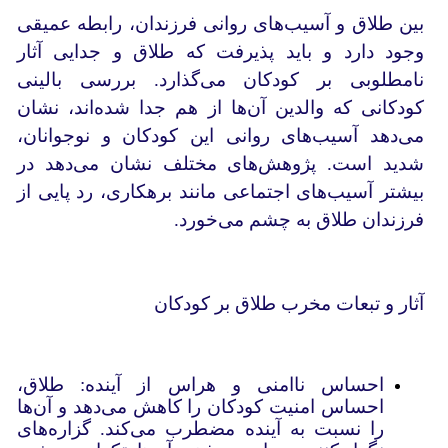
بین طلاق و آسیب‌های روانی فرزندان، رابطه عمیقی
وجود دارد و باید پذیرفت که طلاق و جدایی آثار
نامطلوبی بر کودکان می‌گذارد. بررسی بالینی
کودکانی که والدین آن‌ها از هم جدا شده‌اند، نشان
می‌دهد آسیب‌های روانی این کودکان و نوجوانان،
شدید است. پژوهش‌های مختلف نشان می‌دهد در
بیشتر آسیب‌های اجتماعی مانند برهکاری، رد پایی از
فرزندان طلاق به چشم می‌خورد.
آثار و تبعات مخرب طلاق بر کودکان
احساس ناامنی و هراس از آینده: طلاق،
احساس امنیت کودکان را کاهش می‌دهد و آن‌ها
را نسبت به آینده مضطرب می‌کند. گزاره‌های