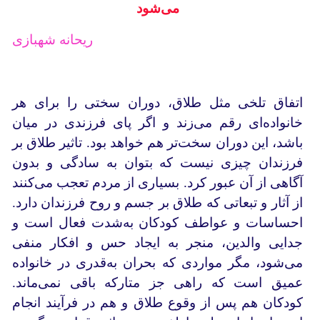
می‌شود
ریحانه شهبازی
اتفاق تلخی مثل طلاق، دوران سختی را برای هر
خانواده‌ای رقم می‌زند و اگر پای فرزندی در میان
باشد، این دوران سخت‌تر هم خواهد بود. تاثیر طلاق بر
فرزندان چیزی نیست که بتوان به سادگی و بدون
آگاهی از آن عبور کرد. بسیاری از مردم تعجب می‌کنند
از آثار و تبعاتی که طلاق بر جسم و روح فرزندان دارد.
احساسات و عواطف کودکان به‌شدت فعال است و
جدایی والدین، منجر به ایجاد حس و افکار منفی
می‌شود، مگر مواردی که بحران به‌قدری در خانواده
عمیق است که راهی جز متارکه باقی نمی‌ماند.
کودکان هم پس از وقوع طلاق و هم در فرآیند انجام