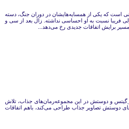
نی است که یکی از همسایه‌هایشان در دوران جنگ، دسته
ولی فریبا نسبت به او احساسی نداشته. زال بعد از سی و
ن مسیر برایش اتفاقات جدیدی رخ می‌دهد...
ام‌_‌گیتس و دوستش در این مجموعه‌رمان‌های جذاب، تلاش
‌های دوستش تصاویر جذاب طراحی می‌کند، باهم اتفاقات