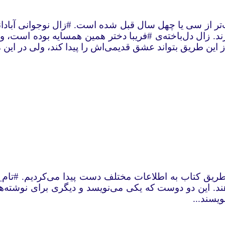
تر از سی یا چهل سال قبل شده است. #‌زال نوجوانی آبادا
رند. زال دل‌باخته‌ی #‌فریبا دختر همین همسایه بوده است، 
تا از این طریق بتواند عشق قدیمی‌اش را پیدا کند، ولی در ای
ا از طریق کتاب به اطلاعات مختلف دست پیدا می‌کردیم. #‌ت
دهند. این دو دوست که یکی می‌نویسد و دیگری برای نوشته
ویسند...