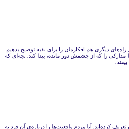
 راه‌های دیگری هم افکارمان را برای بقیه توضیح بدهیم.
ارکی را که از چشمش دور مانده، پیدا کند. بچه‌ای که
بیفتد.
عریف کرده‌اند. آیا مردم واقعیت‌ها را درباره‌ی آن فرد به