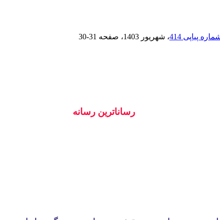
، شهریور 1403
، صفحه
30-31
رساناترین رسانه