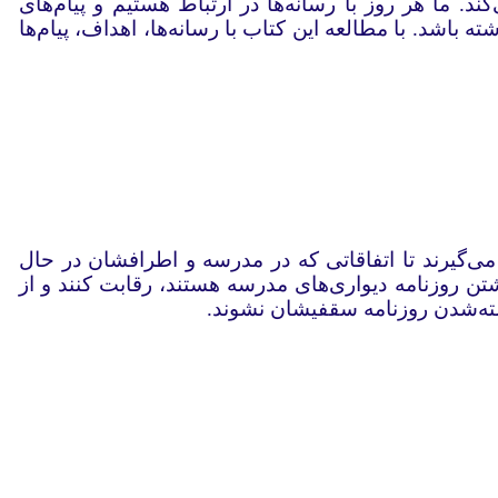
. ما هر روز با رسانه‌ها در ارتباط هستیم و پیام‌های
 باشد. با مطالعه این کتاب با رسانه‌ها، اهداف، پیام‌ها
می‌گیرند تا اتفاقاتی که در مدرسه و اطرافشان در حال
شتن روزنامه دیواری‌های مدرسه هستند، رقابت کنند و از
سته‌شدن روزنامه سقفیشان نشوند.