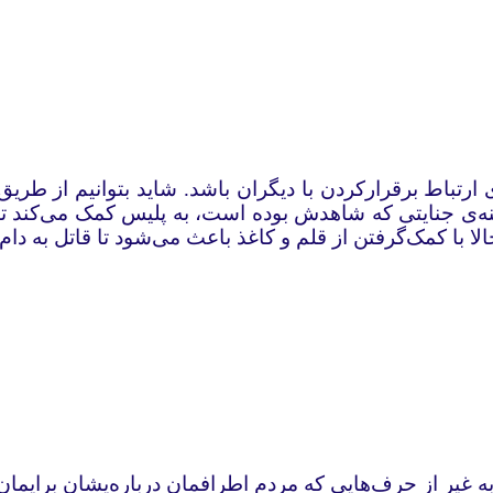
ارتباط برقرارکردن با دیگران باشد. شاید بتوانیم از طریق
ی جنایتی که شاهدش بوده است، به پلیس کمک می‌کند تا مد
لا با کمک‌گرفتن از قلم و کاغذ باعث می‌شود تا قاتل به دام 
به غیر از حرف‌هایی که مردم اطرافمان درباره‌یشان برایمان ت