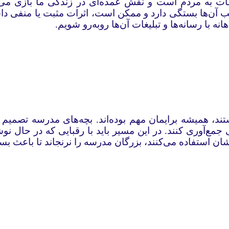
عات به مردم است و نقش عمده‌ای در زندگی ما بازی می‌کند
طب آن‌ها بستگی دارد و ممکن است، اثرات مثبت یا منفی داشته
انه با رسانه‌ها و تبلیغات آن‌ها روبه‌رو شویم.
تند، همیشه برایمان مهم بوده‌اند. بچه‌های مدرسه تصمیم 
جمع‌آوری کنند. در این مسیر باید با رقبایی که در حال نو
ان استفاده می‌کنند، بزرگان مدرسه را نرنجاند تا باعث ب