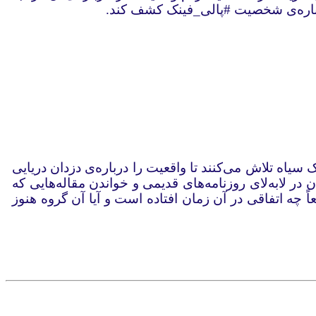
رباره‌ی شخصیت #‌پالی‌_‌فینک کشف کند.
ک سیاه تلاش می‌کنند تا واقعیت را درباره‌ی دزدان دریایی
 لابه‌لای روزنامه‌های قدیمی و خواندن مقاله‌هایی که
چه اتفاقی در آن زمان افتاده است و آیا آن گروه هنوز