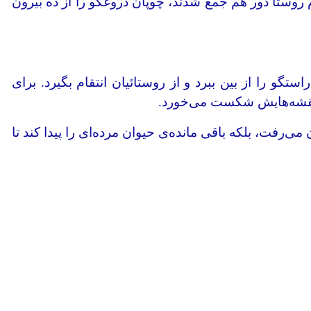
روستا دور هم جمع شدند، چوپان دروغگو را از ده بیرون
را از بین ببرد و از روستائیان انتقام بگیرد. برای
ی نقشه‌هایش شکست می‌خورد.
‌رفت، بلکه باقی مانده‌ی حیوان مرده‌ای را پیدا کند تا