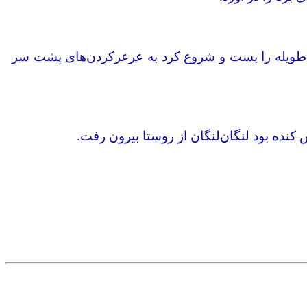
درِ طویله را بست و شروع کرد به عرعرکردن‌های پشت سر‌
کنده بود لنگان‌لنگان از روستا بیرون رفت.