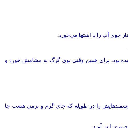
ار جوی آب را با اشتها می‌خورد.
ش شنیده بود. برای همین وقتی بوی گرگ به مشامش خورد و
سفندهایش را در طویله که جای گرم و نرمی هست جا
بره را در آورد.