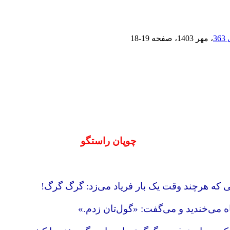
، مهر 1403
، صفحه
18-19
چوپان راستگو
ی که هرچند وقت یک بار فریاد می‌زد: گرگ گرگ!
 می‌خندید و می‌گفت: «گول‌تان زدم.»