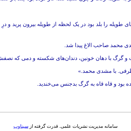
ی طویله را بلد بود در یک لحظه‌ از طویله بیرون پرید و 
دی محمد صاحب الاغ پیدا شد.
ت و گرگ با دهان خونین، دندان‌های شکسته و دمی که نصفش 
رفی. با مشدی محمد.»
ه بود و قاه قاه به گرگ بدجنس می‌خندید.
سامانه مدیریت نشریات علمی.
قدرت گرفته از
سیناوب