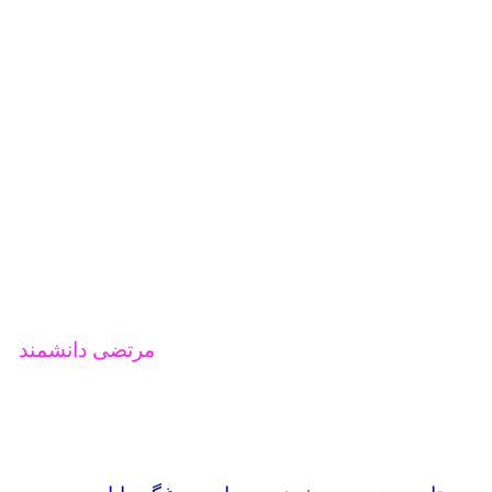
مرتضی دانشمند