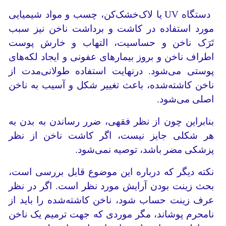
دستگاه UV یا لاک‌خشک‌کن، چسب و مواد شیمیایی
مورد استفاده در کاشت و برداشت ناخن نیز سبب
تَرَک ناخن و حساسیت، التهاب و خارش پوست
اطراف ناخن و بروز بیمارهای عفونی و ایجاد لکه‌های
پوستی می‌شود. درنهایت استفاده طولانی‌مدت از
ناخن کاشته‌شده، باعث تغییر شکل و آسیب به ناخن
اصلی می‌شود.
بنابراین چون از نظر فقهی، ضرر رساندن به بدن به
هر شکلی جایز نیست، اگر کاشت ناخن از نظر
پزشکی مضر باشد، توصیه نمی‌شود.
نکته دیگر که درباره این موضوع قابل بررسی است،
بحث زینت بودن آرایش مورد نظر است. اگر در نظر
عرف زینت حساب ‌شود، ناخن کاشته‌شده را باید از
نامحرم پوشاند، مگر موردی که جهت ترمیم یک ناخن