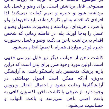
مصنوعی قابل برداشتن است، برای وضو و غسل باید
برداشته شود و جبیره و تیمم کفایت نمی‌کند؛ لذا
افرادی که اقدام به این کار کرده‌اند، باید ناخن‌ها را ولو
با صرف هزینه‌ای، برداشته و به‌صورت معمول وضو و
غسل را به‌جا آورند. بله، در فاصله زمانی که شخص
اقدام به برداشت ناخن می‌کند، وضو و غسل به‌صورت
جبیره (و در مواردی همراه با تیمم) انجام می‌شود.
کاشت ناخن از جوانب دیگر نیز قابل بررسی فقهی
است. اولین مورد وجود ضرر برای بدن است که دراین
باره، پزشک متخصص باید پاسخگو باشد، نه آرایشگر.
به‌ویژه آن‌که ممکن است اصول بهداشتی در
آرایشگاه‌ها رعایت نشود و احتمال انتقال ویروس
وجود دارد. از طرفی با کاشت ناخن، اکسیژن کافی به
بافت اصلی ناخن نمی‌رسد و باعث التهاب و
حساسیت می‌شود.