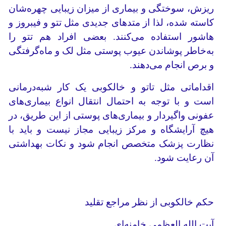
ریزش، سوختگی و بیماری از میزان زیبایی چهره‌شان
کاسته شده، لذا از متدهای جدیدی مثل تتو و فیبروز و
هاشور استفاده می‌کنند. بعضی افراد هم تتو را
به‌خاطر پوشاندن عیوب پوستی مثل لک و ماه‌گرفتگی
و برص انجام می‌دهند.
اقداماتی مثل تاتو و خالکوبی یک کار شبه‌درمانی
است و با توجه به احتمال انتقال انواع بیماری‌های
عفونی واگیردار و بیماری‌های پوستی از این طریق، در
هیچ آرایشگاه و مرکز زیبایی مجاز نیست و باید با
نظارت پزشک متخصص انجام شود و نکات بهداشتی
آن رعایت شود.
حکم خالکوبی از نظر مراجع تقلید
آیت الله العظمی خامنه‌ای