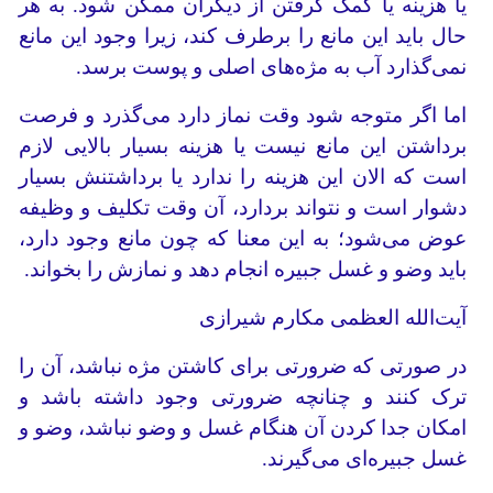
یا هزینه یا کمک گرفتن از دیگران ممکن شود. به هر
حال باید این مانع را برطرف کند، زیرا وجود این مانع
نمی‌گذارد آب به مژه‌های اصلی و پوست برسد.
اما اگر متوجه شود وقت نماز دارد می‌گذرد و فرصت
برداشتن این مانع نیست یا هزینه بسیار بالایی لازم
است که الان این هزینه را ندارد یا برداشتنش بسیار
دشوار است و نتواند بردارد، آن وقت تکلیف و وظیفه
عوض می‌شود؛ به این معنا که چون مانع وجود دارد،
باید وضو و غسل جبیره انجام دهد و نمازش را بخواند.
آیت‌الله العظمی مکارم شیرازی
در صورتی که ضرورتی برای کاشتن مژه نباشد، آن را
ترک کنند و چنانچه ضرورتی وجود داشته باشد و
امکان جدا کردن آن هنگام غسل و وضو نباشد، وضو و
غسل جبیره‌ای می‌گیرند.