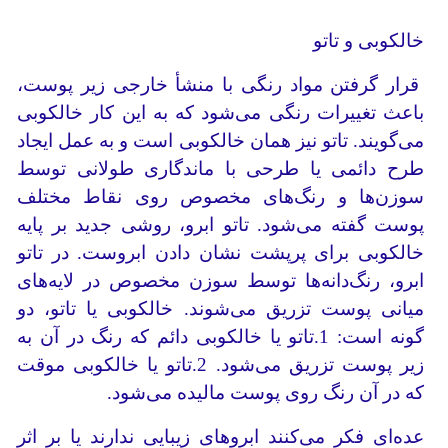
خالکوبی و تاتو
قرار گرفتن مواد رنگی با منشأ خارجی زیر پوست،
باعث تغییرات رنگی می‌شود که به این کار خالکوبی
می‌گویند. تاتو نیز همان خالکوبی است و به عمل ایجاد
طرح دائمی یا طرحی با ماندگاری طولانی توسط
سوزن‌ها و رنگ‌های مخصوص روی نقاط مختلف
پوست گفته می‌شود. تاتو ابرو، روشی جدید بر پایه
خالکوبی برای پرپشت نشان دادن ابروست. در تاتو
ابرو، رنگ‌دانه‌ها توسط سوزن مخصوص در لایه‌های
میانی پوست تزریق می‌شوند. خالکوبی یا تاتو، دو
گونه است: 1.تاتو یا خالکوبی دائم که رنگ در آن به
زیر پوست تزریق می‌شود. 2.تاتو یا خالکوبی‌ موقت
که در آن رنگ روی پوست مالیده می‌شود.
عده‌ای فکر می‌کنند ابروهای زیبایی ندارند یا بر اثر