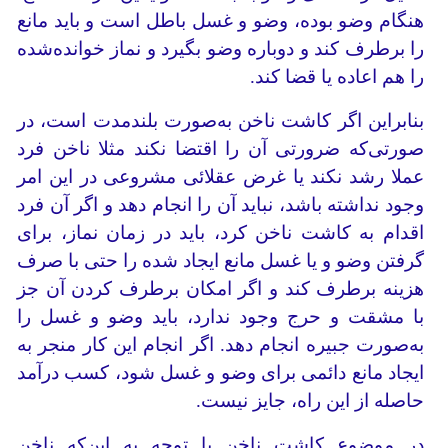
هنگام وضو بوده، وضو و غسل باطل است و باید مانع
را برطرف کند و دوباره وضو بگیرد و نماز خوانده‌شده
را هم اعاده یا قضا کند.
بنابراین اگر کاشت ناخن به‌صورت بلند‌مدت است، در
صورتی‌که ضرورتی آن را اقتضا نکند مثلا ناخن فرد
عملا رشد نکند یا غرض عقلائی مشروعی در این امر
وجود نداشته باشد، نباید آن را انجام دهد و اگر آن فرد
اقدام به کاشت ناخن کرد، باید در زمان نماز، برای
گرفتن وضو و یا غسل مانع ایجاد شده را حتی با صرف
هزینه برطرف کند و اگر امکان برطرف کردن آن جز
با مشقت و حرج وجود ندارد، باید وضو و غسل را
به‌صورت جبیره انجام دهد. اگر انجام این کار منجر به
ایجاد مانع دائمی برای وضو و غسل شود، کسب درآمد
حاصله از این راه، جایز نیست.
در موضوع کاشت ناخن با توجه به این‌که ناخن