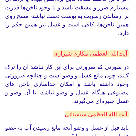
مستلزم ضرر و مشقت باشد و با وجود ناخن‌ها قدرت
بر رساندن رطوبت به پوست دست نباشد، مسح روى
همین ناخن‌ها، کافى ‌است و غسل نیز همین حکم را
دارد.
آیت‌الله العظمی مکارم شیرازی
در صورتی که ضرورتی برای این کار نباشد آن را ترک
کنند، چون مانع غسل و وضو است و چنانچه ضرورتی
وجود داشته باشد و امکان جداسازی ناخن های
مصنوعی هنگام غسل و وضو نباشد، با آن وضو و
غسل جبیره‌ای می‌گیرند.
آیت الله العظمی سیستانی
باید قبل از غسل و وضو آنچه مانع رسیدن آب به عضو