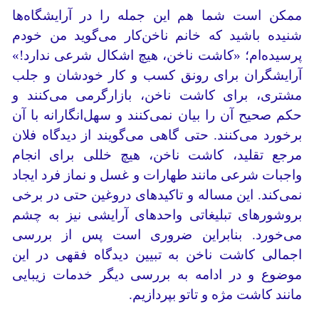
ممکن است شما هم این جمله را در آرایشگاه‌ها
شنیده باشید که خانم‌ ناخن‌کار می‌گوید من خودم
پرسیده‌ام؛ «کاشت ناخن، هیچ اشکال شرعی ندارد!»
آرایشگران برای رونق کسب و کار خودشان و جلب
مشتری، برای کاشت ناخن، بازارگرمی می‌کنند و
حکم صحیح آن را بیان نمی‌کنند و سهل‌انگارانه با آن
برخورد می‌کنند. حتی گاهی می‌گویند از دیدگاه فلان
مرجع تقلید، کاشت ناخن، هیچ خللی برای انجام
واجبات شرعی مانند طهارات و غسل و نماز فرد ایجاد
نمی‌کند. این مساله و تاکیدهای دروغین حتی در برخی
بروشورهای تبلیغاتی واحدهای آرایشی نیز به چشم
می‌خورد. بنابراین ضروری است پس از بررسی
اجمالی کاشت ناخن به تبیین دیدگاه فقهی در این
موضوع و در ادامه به بررسی دیگر خدمات زیبایی
مانند کاشت مژه و تاتو بپردازیم.