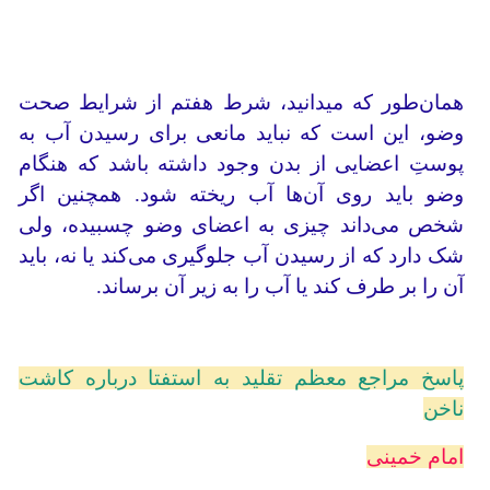
همان‌طور که می‎دانید، شرط هفتم از شرایط صحت
وضو، این است که نباید مانعی برای رسیدن آب به
پوستِ اعضایی از بدن وجود داشته باشد که هنگام
وضو باید روی آن‌ها آب ریخته شود. همچنین اگر
شخص می‌داند چیزی به اعضای وضو چسبیده، ولی
شک دارد که از رسیدن آب جلوگیری می‌کند یا نه، باید
آن را بر طرف کند یا آب را به زیر آن برساند.
پاسخ مراجع معظم تقلید به استفتا درباره کاشت
ناخن
امام خمینی