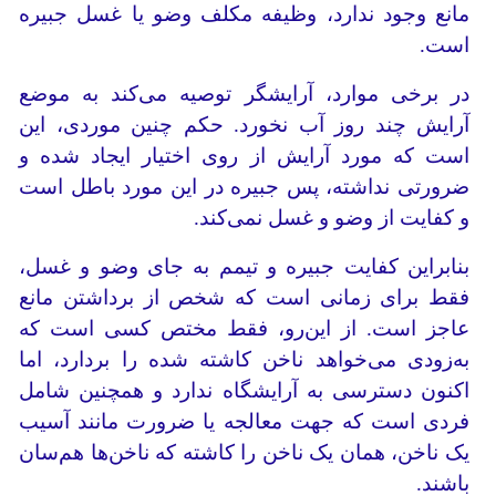
مانع وجود ندارد، وظیفه مکلف وضو یا غسل جبیره
است.
در برخی موارد، آرایشگر توصیه می‌کند به موضع
آرایش چند روز آب نخورد. حکم چنین موردی، این
است که مورد آرایش از روی اختیار ایجاد شده و
ضرورتی نداشته، پس جبیره در این مورد باطل است
و کفایت از وضو و غسل نمی‌کند.
بنابراین کفایت جبیره و تیمم به جای وضو و غسل،
فقط برای زمانی است که شخص از برداشتن مانع
عاجز است. از این‌رو، فقط مختص کسی است که
به‌زودی می‌خواهد ناخن کاشته شده را بردارد، اما
اکنون دسترسی به آرایشگاه ندارد و همچنین شامل
فردی است که جهت معالجه یا ضرورت مانند آسیب
یک ناخن، همان یک ناخن را کاشته که ناخن‌ها هم‌سان
باشند.