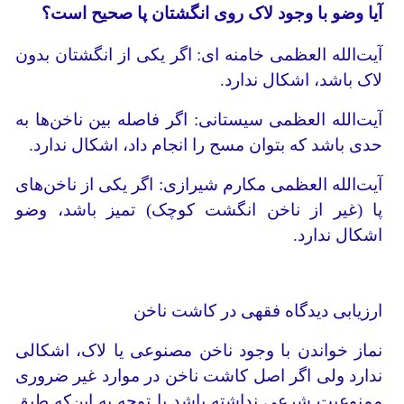
آیا وضو با وجود لاک روی انگشتان پا صحیح است؟
آیت‌الله العظمی خامنه ای: اگر یکی از انگشتان بدون
لاک باشد، اشکال ندارد.
آیت‌الله العظمی سیستانی: اگر فاصله بین ناخن‌ها به
حدی باشد که بتوان مسح را انجام داد، اشکال ندارد.
آیت‌الله العظمی مکارم شیرازی: اگر یکی از ناخن‌های
پا (غیر از ناخن انگشت کوچک) تمیز باشد، وضو
اشکال ندارد.
ارزیابی دیدگاه فقهی در کاشت ناخن
نماز خواندن با وجود ناخن مصنوعی یا لاک، اشکالی
ندارد ولی اگر اصل کاشت ناخن در موارد غیر ضروری
ممنوعیت شرعی نداشته باشد با توجه به این‌که طبق