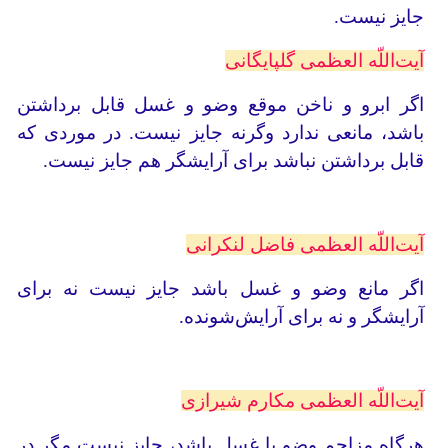
جایز نیست.
آیت‌اللّه العظمی گلپایگانی
اگر ابرو و ناخن موقع وضو و غسل قابل برداشتن
باشد، مانعی ندارد وگرنه جایز نیست. در موردی که
قابل برداشتن نباشد برای آرایشگر هم جایز نیست.
آیت‌اللّه العظمی فاضل لنکرانی
اگر مانع وضو و غسل باشد جایز نیست نه برای
آرایشگر و نه برای آرایش‌شونده.
آیت‌اللّه العظمی مکارم شیرازی
هرگاه مزاحم وضو یا غسل باشد، جایز نیست مگر در