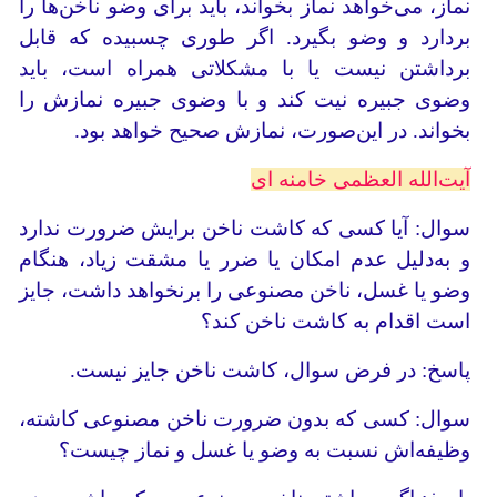
نماز، می‌خواهد نماز بخواند، باید برای وضو ناخن‌ها را
بردارد و وضو بگیرد. اگر طوری چسبیده که قابل
برداشتن نیست یا با مشکلاتی همراه است، باید
وضوی جبیره نیت کند و با وضوی جبیره نمازش را
بخواند. در این‌صورت، نمازش صحیح خواهد بود.
آیت‌الله العظمی خامنه ای
سوال: آیا کسی که کاشت ناخن برایش ضرورت ندارد
و به‌دلیل عدم امکان یا ضرر یا مشقت زیاد، هنگام
وضو یا غسل، ناخن مصنوعی را برنخواهد داشت، جایز
است اقدام به کاشت ناخن کند؟
پاسخ: در فرض سوال، کاشت ناخن جایز نیست.
سوال: کسی که بدون ضرورت ناخن مصنوعی کاشته،
وظیفه‌اش نسبت به وضو یا غسل و نماز چیست؟