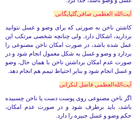
غسل و وضو باشد، جدا کرد.
آیت‌الله العظمی صافی‌گلپایگانی
کاشتن ناخن به صورتی که برای وضو و غسل نتوانید
بردارید، اشکال دارد. ولی چنانچه شخصی مرتکب این
عمل شده باشد، در صورت امکان ناخن مصنوعی را
بردارد و وضو و غسل به شکل معمول انجام شود و در
صورت عدم امکان برداشتن ناخن با همان حال، وضو
و غسل انجام شود و بنابر احتیاط تیمم هم انجام دهد.
آیت‌الله‌العظمی فاضل لنکرانی
اگر ناخن مصنوعی روی پوست دست یا ناخن چسبیده
باشد، باید برطرف شود و در صورت عدم امکان،
حکم وضو و غسل جبیره را دارد.