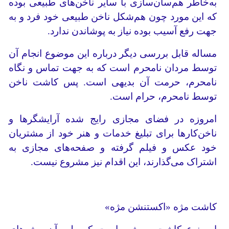
به‌خاطر هم‌سان‌سازی با سایر ناخن‌های طبیعی بوده
که این مورد چون هم‌‌شکل ناخن طبیعی خود فرد و به
جهت رفع آسیب بوده نیاز به پوشاندن ندارد.
مساله قابل بررسی دیگر درباره این موضوع انجام آن
توسط مردان نامحرم است که به جهت تماس و نگاه
نامحرم، حرمت آن بدیهی است. پس کاشت ناخن
توسط نامحرم، حرام است.
امروزه در فضای مجازی رایج شده آرایشگرها و
ناخن‌کارها برای تبلیغ خدمات و هنر خود از مشتریان
خود عکس و فیلم گرفته و صفحه‌های مجازی به
اشتراک می‌گذارند، این اقدام نیز مشروع نیست.
کاشت مژه «اکستنشن مژه»