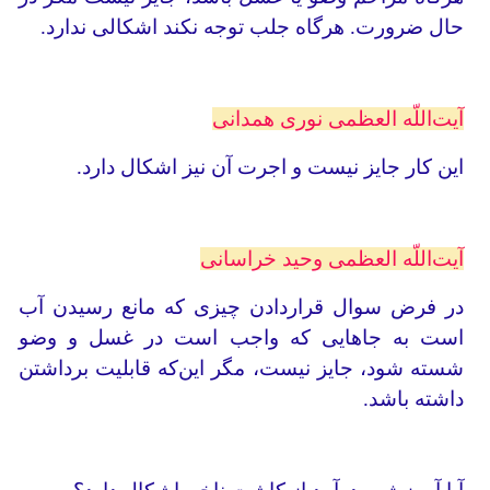
حال ضرورت. هرگاه جلب توجه نکند اشکالی ندارد.
آیت‌اللّه العظمی نوری همدانی
این کار جایز نیست و اجرت آن نیز اشکال دارد.
آیت‌اللّه العظمی وحید خراسانی
در فرض سوال قراردادن چیزی که مانع رسیدن آب
است به جاهایی که واجب است در غسل و وضو
شسته شود، جایز نیست، مگر این‌که قابلیت برداشتن
داشته باشد.