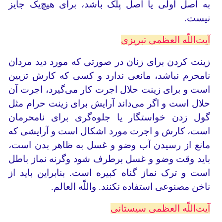
به اصل اولی یا اصل پلک باشد، برای هیچ‌یک جایز
نیست.
آیت‌اللّه العظمی تبریزی
زینت کردن برای زنان در صورتی که مورد دید مردان
نامحرم نباشد، مانعی ندارد و کسی که کارش تزیین
است و برای زینت حلال اجرت کار می‌گیرد، اجرت آن
حلال است و اگر می‌داند آرایش برای زینت حرام مثل
گول زدن خواستگار یا جلوه‌گری برای نامحرمان
است، کارش و اجرت مورد اشکال است و آرایشی که
مانع از رسیدن آب وضو و غسل به ظاهر بدن است،
باید وقت وضو و غسل برطرف شود وگرنه نماز باطل
است و ترک نماز گناه کبیره است. بنابراین باید از
ناخن مصنوعی استفاده نکنند. واللّه العالم.
آیت‌اللّه العظمی سیستانی