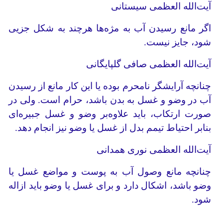
آیت‌الله العظمی سیستانی
اگر مانع رسیدن آب به مژه‌ها هرچند به شکل جزیی
شود، جایز نیست.
آیت‌الله العظمی صافی گلپایگانی
چنانچه آرایشگر نامحرم بوده یا این کار مانع از رسیدن
آب در وضو و غسل به بدن باشد، حرام است. ولی در
صورت ارتکاب، باید علاوه‌بر وضو و غسل جبیره‌ای
بنابر احتیاط تیمم بدل از غسل یا وضو نیز انجام دهد.
آیت‌الله العظمی نوری همدانی
چنانچه مانع وصول آب به پوست و مواضع غسل یا
وضو باشد، اشکال دارد و برای غسل یا وضو باید ازاله
شود.