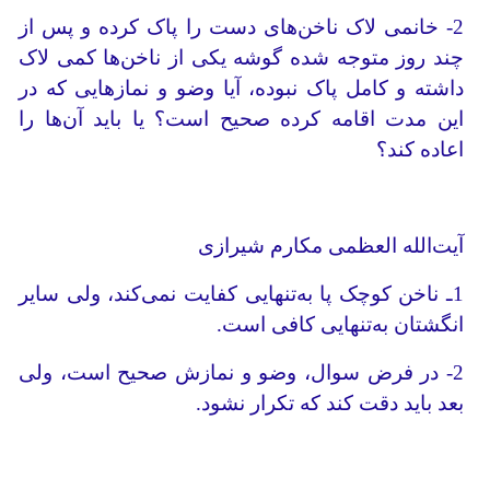
2- خانمی لاک ناخن‌های دست را پاک کرده و پس از
چند روز متوجه شده گوشه‌ یکی از ناخن‌ها کمی لاک
داشته و کامل پاک نبوده، آیا وضو و نمازهایی که در
این مدت اقامه کرده صحیح است؟ یا باید آن‌ها را
اعاده کند؟
آیت‌الله العظمی مکارم شیرازی
1ـ ناخن کوچک پا به‌تنهایی کفایت نمی‌کند، ولی سایر
انگشتان به‌تنهایی کافی است.
2- در فرض سوال، وضو و نمازش صحیح است، ولی
بعد باید دقت کند که تکرار نشود.