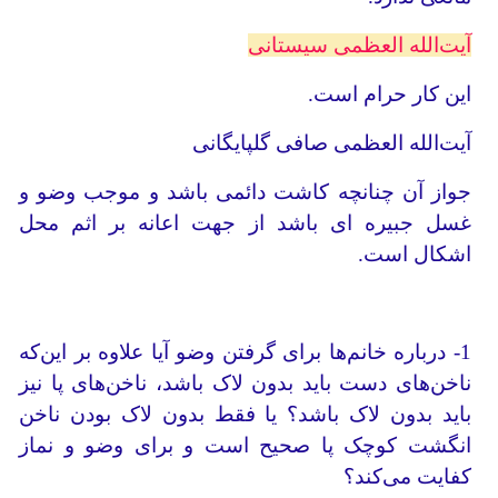
آیت‌الله العظمی سیستانی
این کار حرام است.
آیت‌الله العظمی صافی گلپایگانی
جواز آن چنانچه کاشت دائمی باشد و موجب وضو و
غسل جبیره ای باشد از جهت اعانه بر اثم محل
اشکال است.
1- درباره خانم‌ها برای گرفتن وضو آیا علاوه بر این‌که
ناخن‌های دست باید بدون لاک باشد، ناخن‌های پا نیز
باید بدون لاک باشد؟ یا فقط بدون لاک بودن ناخن
انگشت کوچک پا صحیح است و برای وضو و نماز
کفایت می‌کند؟