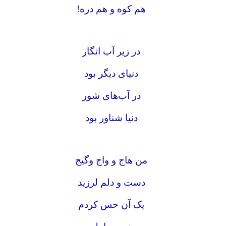
هم کوه و هم دره!
در زیر آب انگار
دنیای دیگر بود
در آب‌های شور
دنیا شناور بود
من هاج و واج وگیج
دست و دلم لرزید
یک آن حس کردم