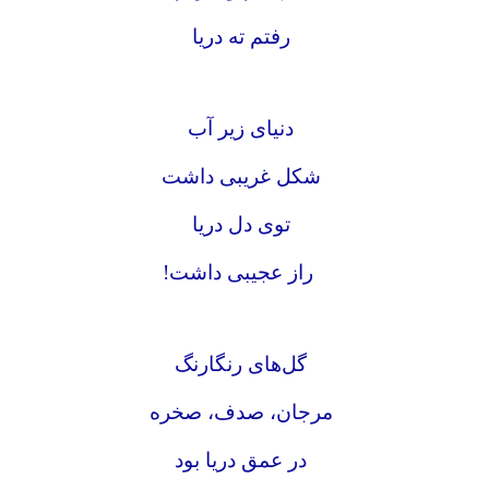
رفتم ته دریا
دنیای زیر آب
شکل غریبی داشت
توی دل دریا
راز عجیبی داشت!
گل‌های رنگارنگ
مرجان، صدف، صخره
در عمق دریا بود