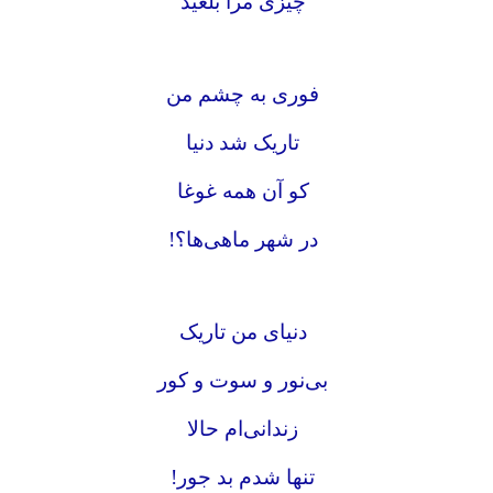
چیزی مرا بلعید
فوری به چشم من
تاریک شد دنیا
کو آن همه غوغا
در شهر ماهی‌ها؟!
دنیای من تاریک
بی‌نور و سوت و کور
زندانی‌ام حالا
تنها شدم بد جور!