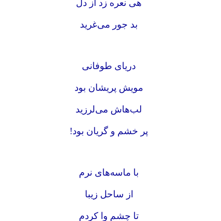
هی نعره زد از دل
بد جور می‌غرید
دریای طوفانی
مویش پریشان بود
لب‌هاش می‌لرزید
پر خشم و گریان بود!
با ماسه‌های نرم
از ساحل زیبا
تا چشم وا کردم