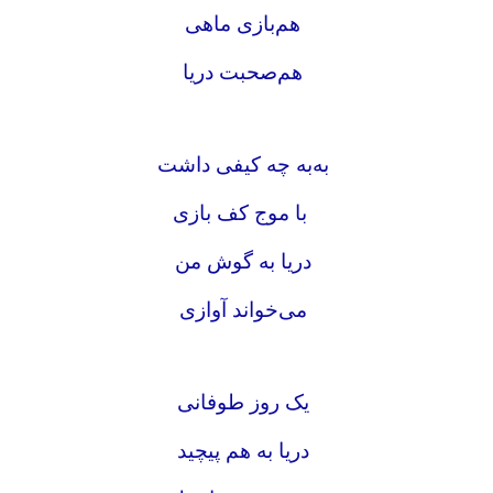
هم‌بازی ماهی
هم‌صحبت دریا
به‌به چه کیفی داشت
با موج کف بازی
دریا به گوش من
می‌خواند آوازی
یک روز طوفانی
دریا به هم پیچید