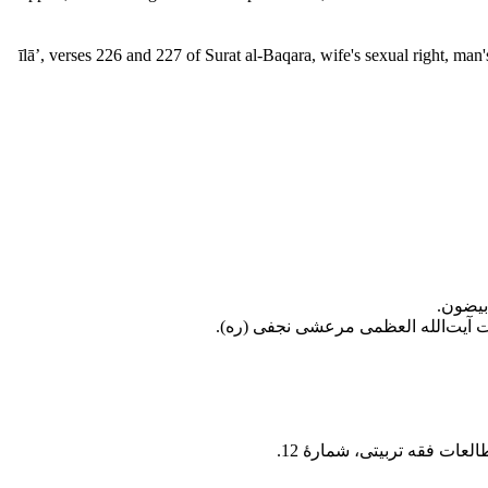
īlā’, verses 226 and 227 of Surat al-Baqara, wife's sexual right, man'
بیضون.
 آیت‌الله العظمی مرعشی نجفی (ره).