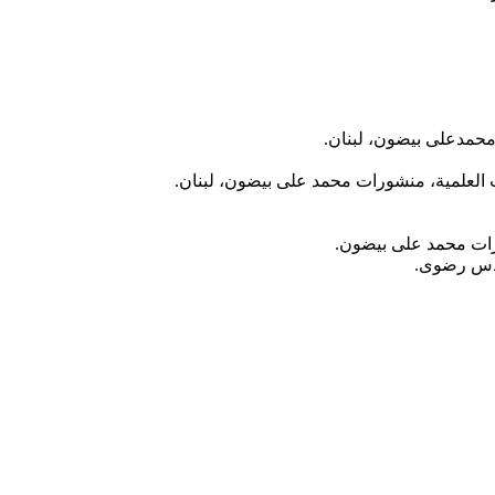
محمدعلی بیضون، لبنان.
ب العلمیة، منشورات محمد علی بیضون، لبنان.
ورات محمد علی بیضون.
قدس رضوی.