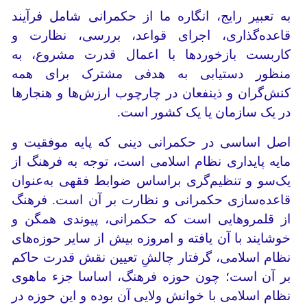
به تعبیر رایج، انگاره ما از حکمرانی شامل فرآیند
قاعده‌گذاری، اجرای قواعد، بررسی، نظارت و
کاربست بازخوردها با اعمال قدرت مشروع، به
منظور دستیابی به هدفی مشترک برای همه
کنش‌گران و ذینفعان در چارچوب ارزش‌ها و هنجارها
در یک سازمان یا یک کشور است.
اصل اساسی در حکمرانی دینی که پایه موفقیت و
مایه پایداری نظام اسلامی است، توجه به فرهنگ از
یک‌سو و تنظیم‌گری براساس ضوابط فقهی به‌عنوان
قاعده‌سازی حکمرانی و نظارت بر آن است. فرهنگ
از قلمروهایی است که حکمرانی، پیوندی همگن و
خوشایند با آن یافته و امروزه بیش از سایر حوزه‌های
نظام اسلامی، گرفتار چالشِ تعیین نقش قدرت حاکم
بر آن است؛ چون حوزه فرهنگ، اساسا جزء ماهوی
نظام اسلامی با خوانش ولایی آن بوده و این حوزه در