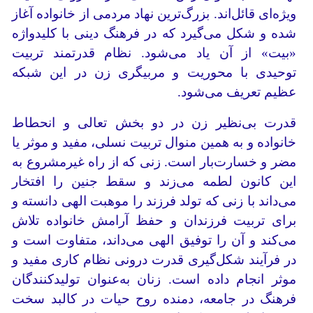
ویژه‌ای قائل‌اند. بزرگ‌ترین نهاد مردمی از خانواده آغاز
شده و شکل می‌گیرد که در فرهنگ دینی با کلید‌واژه
«بیت» از آن یاد می‌شود. نظام قدرتمند تربیت
توحیدی با محوریت و مربیگری زن در این شبکه
عظیم تعریف می‌شود.
قدرت بی‌نظیر زن در دو بخش تعالی و انحطاط
خانواده و به همین منوال تربیت نسلی، مفید و موثر یا
مضر و خسارت‌بار است. زنی که از راه غیرمشروع به
این کانون لطمه می‌زند و سقط جنین را افتخار
می‌داند با زنی که تولد فرزند را موهبت الهی دانسته و
برای تربیت فرزندان و حفظ آرامش خانواده تلاش
می‌کند و آن را توفیق الهی می‌داند، متفاوت است و
در فرآیند شکل‌گیری قدرت درونی نظام کاری مفید و
موثر انجام داده است. زنان به‌عنوان تولیدکنندگان
فرهنگ در جامعه، دمنده روح حیات در کالبد سخت