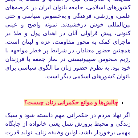
کشورهای اسلامی، جامعه بانوان ایران در عرصه‌های
علمی، ورزشی، فرهنگی و به‌خصوص سیاسی و حتی
بین‌المللی خوش درخشیدند. نمونه واضح و عینی
کنونی، پیش قراولی آنان در اهدای پول و طلا در
ماجرای کمک به محور مقاومت، غزه و لبنان است.
همچنین حضور معنادار، در شرایط پر خطر مواجهه با
رژیم منحوس صهیونیستی در نماز جمعه با فرزندان
خود بود. به نظرم حضور زنان ما الگوی سیاسی برای
بانوان کشورهای اسلامی دیگر است.
چالش‌ها و موانع حکمرانی زنان چیست؟
اگر نهاد مردم در حکمرانی مهم دانسته شود و سبک
زندگی و محیط پرورش نسل یعنی خانواده از جایگاه
مهمی برخوردار باشد، اولین وظیفه زنان، تولید قدرت