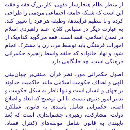
از منظر نظام هنجارساز فقهی، کار بزرگ فقه و فقیه
این است که شبکه جامعه اجتماعی مردمی را طراحی
کرده و با تنظیم فرآیندها، وظیفه هر فرد را تعیین کند.
به عبارت دیگر در مقیاس کلان، علم راهبردی اسلام
در تمدن اسلامی، فقه است. فقه می‌گوید کدام‌یک از
امورات فرهنگی باید توسط مرد، زن یا مشترک انجام
شود و نهاد خانواده که حلقه واسط زنجیره حکمرانی
فرهنگی است، چه جایگاهی دارد.
اصول حکمرانی مورد نظر قرآن، مبتنی‌بر جهان‌بینی
الهی و اهداف حکومت اسلامی مانند حاکمیت خداوند
بر جهان و انسان است و تنها ناظر به شکل حکومت و
تدبیر امور دنیوی نیست. با این توضیح که ابعاد و اضلاع
اصلی حکمرانی شامل پایبندی به قانون، عملکرد
دولت، مشارکت، رهبری، چشم‌اندازی است که بُعد
پایبندی به قانون شامل مولفه‌های (کنترل فساد،