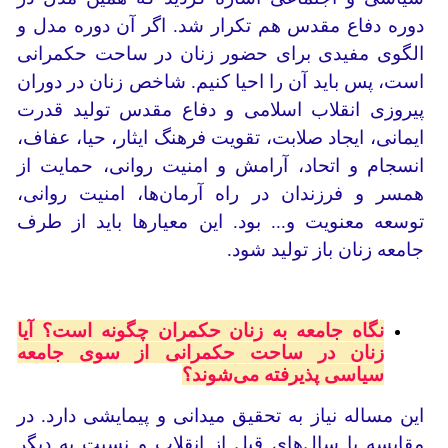
دوره دفاع مقدس هم تکرار شد. اگر آن دوره مدل و
الگوی مفیدی برای حضور زنان در ساحت حکمرانی
است، پس باید آن را احیا کنیم. شاخص زنان در دوران
پیروزی انقلاب اسلامی و دفاع مقدس تولید قدرت
ایمانی، ایجاد صلابت، تقویت فرهنگ ایثار، حیا، عفاف،
انسجام و اتحاد، آرامش و امنیت روانی، حمایت از
همسر و فرزندان در راه آرمان‌ها، امنیت روانی،
توسعه معنویت و... بود. این معیارها باید از طرف
جامعه زنان باز تولید شود.
نگاه جامعه به زنان حکمران چگونه است؟ آیا
زنان در ساحت حکمرانی از سوی جامعه
سیاسی پذیرفته می‌شوند؟
این مساله نیاز به تحقیق میدانی و پیمایشی دارد. در
مقایسه با سال‌های قبل از انقلاب و نسبت به دیگر