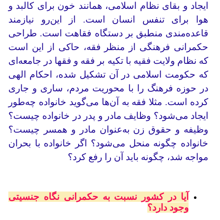
ایجاد و بقای نظام اسلامی، همانند خون برای کالبد و
هوا برای تنفس انسان است. از این‌رو نیازمند
قاعده‌مندی منطبق بر دستگاه فقاهت است. طراحی
حکمرانی فرهنگی از منظر فقه، حاکی از این است
که نظام ولایت فقیه با تکیه بر فقه و فقها در جامعه‌ای
که حکومت اسلامی در آن تشکیل شده، احکام الهی
در حوزه فرهنگ را با محوریت مردم، ساری و جاری
کرده است. مثلا فقه به آن‌ها می‌گوید خانواده چه‌طور
ایجاد می‌شود؟ وظایف مادر و پدر در خانواده چیست؟
وظیفه و حقوق زن به‌عنوان مادر و همسر چیست؟
خانواده چگونه منحل می‌شود؟ اگر خانواده با بحران
مواجه شد، چگونه باید آن را رفع کرد؟
آیا در کشور نسبت به حکمرانی نگاه جنسیتی
وجود دارد؟