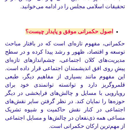
تحقیقات اسلامی مجلس را در ادامه می‌خوانید.
اصول حکمرانی موفق و پایدار چیست؟
حکمرانی، مفهوم تازه‌ای است که در بافتار مباحث
توسعه و اقتصاد، ظهور و رشد پیدا کرده و در سطح
مدیریت‌های کلان اجتماعی، چشم‌اندازهای تازه‌ای
پیشِ روی افق اندیشمندان اجتماعی قرار داده است.
این مفهوم مانند بسیاری از مفاهیم دیگر، طبعی
قلمروگریز دارد و توانسته توانمندی خود برای
رویارویی با مسایل و چالش‌های فرابخشی در دیگر
حوزه‌ها را نمایان کند. در نظر گرفتن سایر نقش‌های
اجتماعی در کنار نقش حاکمیت و شیوه تشریک
مساعی همه ذی‌نفعان در چالش‌ها و مسایل اجتماعی
از مهم‌ترین ارکان حکمرانی است.