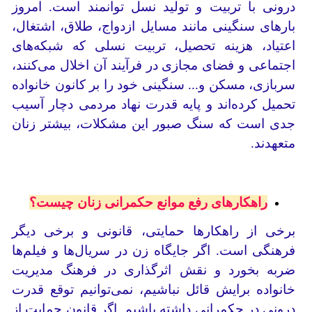
درونی با تربیت و تولید نسل توانمند است. امروز
بارهای سنگینی مانند مسایل ازدواج، طلاق، اشتغال،
اعتیاد، هزینه تحصیل، تربیت نسلی که شبکه‌های
اجتماعی و فضای مجازی در فرآیند آن اخلال می‌کنند،
سربازی، مسکن و... سنگینی خود را بر کانون خانواده
تحمیل کرده‌اند و پایه قدرت نهاد مردمی دچار آسیب
جدی است که سنگ صبور این مشکلات، بیشتر زنان
متعهدند.
راهکارهای رفع موانع حکمرانی زنان چیست؟
برخی از راهکارها حمایتی، قانونی و برخی دیگر
فرهنگی است. اگر جایگاه زن در سریال‌ها و فیلم‌ها
ضربه بخورد و نقش اثرگذاری در فرهنگ مدیریت
خانواده برایش قائل نباشیم، نمی‌توانیم توقع قدرت
درونی در حکمرانی داشته باشیم. اگر قانون حمایت از