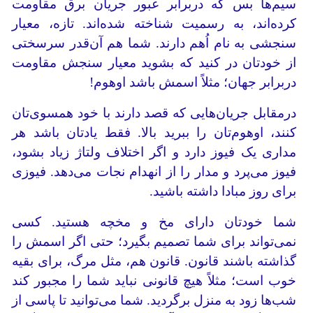
سیم‌ها بس که دربرابر عبور جریان برق مقاومت
کرده‌اند، به رسمیت شناخته شده‌اند. تازه، معیار
سنجشی به نام اُهم دارند. شما هم آن‌قدر سرسختی
از خودتان در کنید که بشوید معیار سنجش مقاومت
دربرابر جهان؛ مثلاً اسمش باشد اوهوم!
درمقابل جریان‌هایی که قصد دارند با خود همسوی‌تان
کنند، اوهوم‌تان را ببرید بالا. فقط یادتان باشد هر
مداری یک فیوز دارد و اگر اختلاف ولتاژ زیاد بشود،
فیوز می‌پرد و مدار را از انهدام نجات می‌دهد. فیوزی
برای روز مبادا داشته باشید.
شما خودتان دارای مخ و مخچه هستید. کسی
نمی‌تواند برای شما تصمیم بگیرد؛ حتی اگر اسمش را
گذاشته باشند قانون. قانون هم، مثل مرگ، برای بقیه
خوب است؛ مثلاً هیچ قانونی نباید شما را مجبور کند
شب‌ها زود به منزل برگردید. شما می‌توانید تا پاسی از