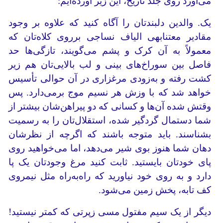
می‌آورد روی جلد تاریخ، این زیر آورده‌ایم:
یک. والدین‌ دلبندتان را آگاه کنید که علاوه بر وجود
مقادیر معتنابهی الیاف نساجی برروی کلاه‌تان که
معمولاً به آن کرک و پشم می‌گویند، تازگی‌ها حد
فاصل بین سوراخ‌های بینی و لب بالایی‌تان هم زیر
کشت رفته و به‌زودی مرغزاری در آن حوالی تأسیس
خواهد شد که با وزش هر نسیم موج برمی‌دارد. پس
وقتش شده آن‌ها و کسانی که دو پیراهن‌شان بیشتر از
شما دستمال گردگیر شده، استقلال‌تان را به رسمیت
بشناسند. باید متوجه باشند که اگرچه از نظرشان
دهان شما هنوز بوی شیر می‌دهد، اما می‌خواهید روی
پای خودتان بایستید. ثابت کنید مرغ وجودتان یک پا
دارد و به روی خود نیاورید که راه‌به‌راه مثل نیمروی
کف تابه، پخش زمین می‌شود.
دیگر از یک سیم مفتول مسی زپرتی که کمتر نیستید!