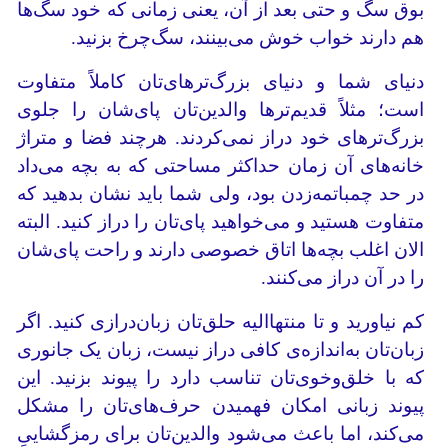
بوق سگ و حتی بعد از آن، یعنی زمانی که خود سگ‌ها
هم دارند خواب خوش می‌بینند، سگ‌چرخ بزنید.
دنیای شما و دنیای بزرگ‌ترهای‌تان کاملاً متفاوت
است؛ مثلاً قدیم‌ترها والدین‌تان پای‌شان را جلوی
بزرگ‌ترهای خود دراز نمی‌کردند. هرچند فضا و متراژ
خانه‌های آن زمان حداکثر مساحتی که به بچه‌ می‌داد
در حد چمباتمه‌زدن بود، ولی شما باید نشان بدهید که
متفاوت هستید و می‌خواهید پای‌تان را دراز کنید. البته
الان اغلب بچه‌ها اتاق خصوصی دارند و راحت پای‌شان
را در آن دراز می‌کنند.
کم نیاورید و تا منتهاالیه حلق‌تان زبان‌درازی کنید. اگر
زبان‌تان به‌اندازه‌ی کافی دراز نیست، زبان یک جانوری
که با خلق‌وخوی‌تان تناسب دارد را پیوند بزنید. این
پیوند زبانی امکان فهمیدن حرف‌های‌تان را مشکل
می‌کند، اما باعث می‌شود والدین‌تان برای رمزگشاییِ