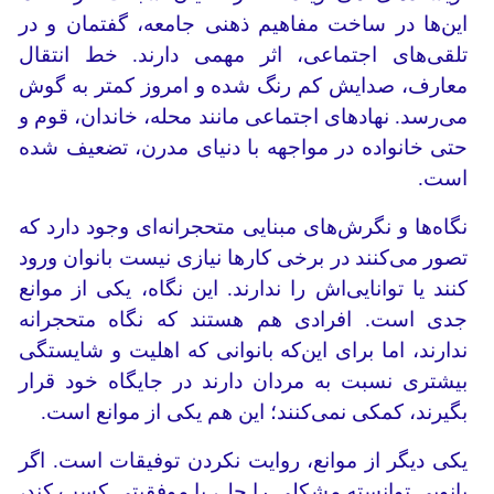
این‌ها در ساخت مفاهیم ذهنی جامعه، گفتمان و در
تلقی‌های اجتماعی، اثر مهمی دارند. خط انتقال
معارف، صدایش کم رنگ شده و امروز کمتر به گوش
می‌رسد. نهادهای اجتماعی مانند محله، خاندان، قوم و
حتی خانواده در مواجهه با دنیای مدرن، تضعیف شده
است.
نگاه‌ها و نگرش‌های مبنایی متحجرانه‌ای وجود دارد که
تصور می‌کنند در برخی کارها نیازی نیست بانوان ورود
کنند یا توانایی‌اش را ندارند. این نگاه، یکی از موانع
جدی است. افرادی هم هستند که نگاه متحجرانه
ندارند، اما برای این‌که بانوانی که اهلیت و شایستگی
بیشتری نسبت به مردان دارند در جایگاه خود قرار
بگیرند، کمکی نمی‌کنند؛ این هم یکی از موانع است.
یکی دیگر از موانع، روایت نکردن توفیقات است. اگر
بانویی توانسته مشکلی را حل، یا موفقیتی کسب کند،