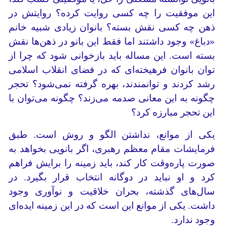
این موفقیت را چه کسی روایت کرده؟ روایتش در
ذهن چه کسی نقش بسته؟ بانوان زیادی شبیه خانم
«دباغ» وجود داشتند اما فقط این بانو در ذهن‌ها نقش
بسته است. این مساله باید بازخوانی شود که چرا از
توان بانوان فرهیخته‌ای که در فضای انقلاب اسلامی
رشد کردند و توانمندند، بهره گرفته نمی‌شود؟ تحجر
چگونه به این معانی صدمه می‌زند؟ چگونه می‌توان با
این تحجر مبارزه کرد؟
یکی از موانع، نداشتن الگو و روش است. طبق
فرمایشات مقام معظم رهبری، اگر بانویی بخواهد به
صورت پاره‌وقت کار کند، باید زمینه را برایش فراهم
کرد و او نباید در دوگانه انتخاب قرار بگیرد. در
سال‌های گذشته، بحران خلاقیت و نوآوری وجود
داشت. یکی از موانع این است که در این زمینه ایده‌ای
وجود ندارد.