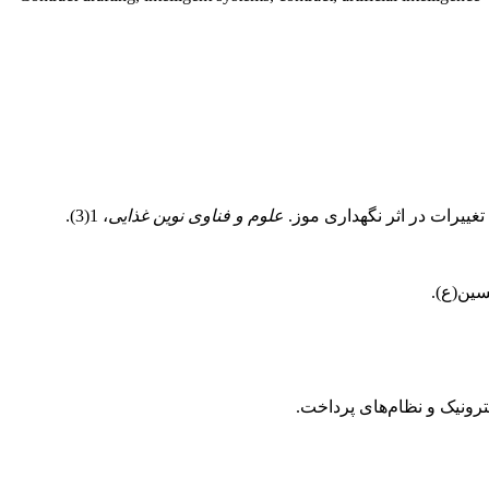
علوم و فناوی نوین غذایی
، 1(3).
سین(ع).
ترونیک و نظام‌های پرداخت.