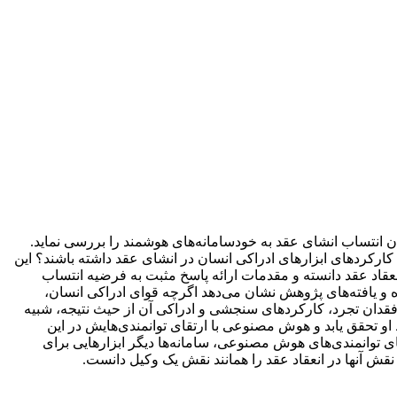
 انتساب انشای عقد به خودسامانه‌های هوشمند را بررسی نماید.
کارکردهای ابزارهای ادراکی انسان در انشای عقد داشته باشند؟ این
اد عقد دانسته و مقدمات ارائه پاسخ مثبت به فرضیه انتساب
ه و یافته‌های پژوهش نشان می‌دهد اگرچه قوای ادراکی انسان،
قدان تجرد، کارکردهای سنجشی و ادراکی آن از حیث نتیجه، شبیه
 تحقق یابد و هوش مصنوعی با ارتقای توانمندی‌هایش در این
تقای توانمندی‌های هوش مصنوعی، سامانه‌ها دیگر ابزارهایی برای
نقش آنها در انعقاد عقد را همانند نقش یک وکیل دانست.