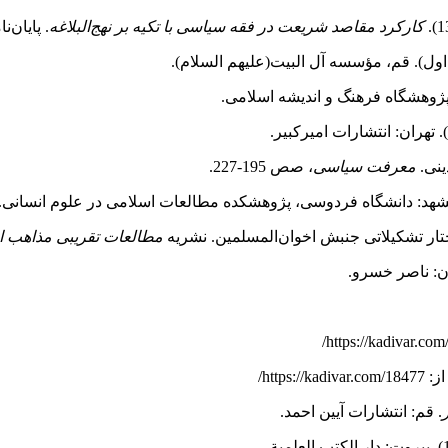
کارکرد مقاصد شریعت در فقه سیاسی با تکیه بر نهج‌البلاغه
. پایان
 پژوهشگاه فرهنگ و اندیشه اسلامی.
معرفت سیاسی
، صص 195-227.
شهد: دانشگاه فردوسی، پژوهشکده مطالعات اسلامی در علوم انسانی.
مطالعات تقریبی مذاهب ا
. قم: انتشارات آیین احمد.