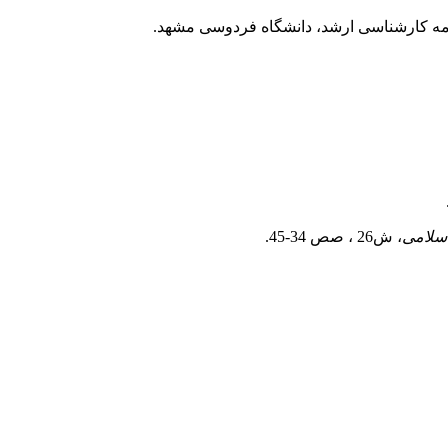
‌نامه کارشناسی ارشد، دانشگاه فردوسی مشهد.
سلامی
، ش26 ، صص 34-45.