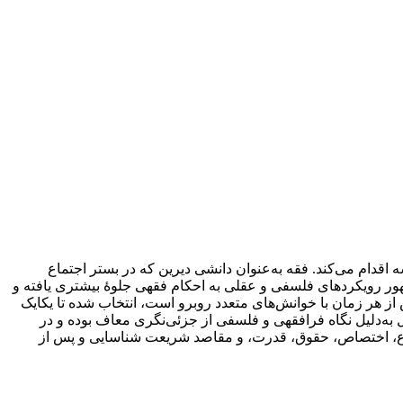
 اقدام می‌کند. فقه به‌عنوان دانشی دیرین که در بستر اجتماع
هور رویکردهای فلسفی و عقلی به احکام فقهی جلوهٔ بیشتری یافته و
ز هر زمان با خوانش‌های متعدد روبرو است، انتخاب شده تا یکایک
 به‌دلیل نگاه فرافقهی و فلسفی از جزئی‌نگری معاف بوده و در
فاع، اختصاص، حقوق، قدرت، و مقاصد شریعت شناسایی و پس از