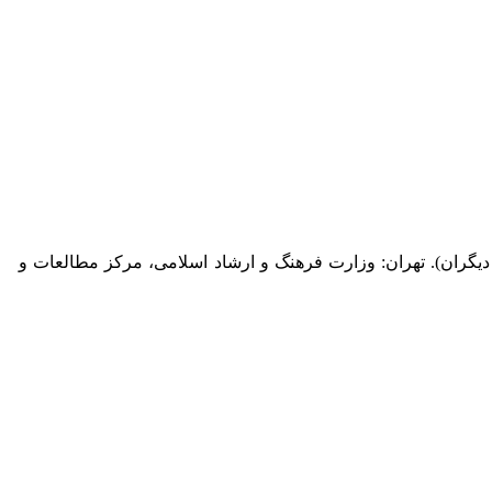
 و دیگران). تهران: وزارت فرهنگ و ارشاد اسلامی، مرکز مطالعات و