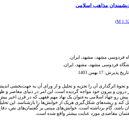
اندیشمندان مذاهب اسلامی
)
1.32 
اه فردوسی مشهد، مشهد، ایران.
انشگاه فردوسی مشهد، مشهد، ایران.
تاریخ پذیرش
:
17 بهمن 1403
وهٔ اثرگذاری آن را تجزیه و تحلیل و از ورای آن به جهت‌بخشی اندیشه
ر درون و بیرون خود مواجه گردیده است. این امر در دنیای معاصر و ظ
یش رو جهاد اسلامی به‌عنوان یک نهاد مهم فقهی که در قرن اخیر بیش ا
ل کند و ریشه‌های شکل‌گیری هریک از خوانش‌ها را بازشناسد. این تحلیل
ن باشد، گام برداشته است. خوانش‌های مبتنی بر گفتمان‌های نص، د
گفتمان مقاصدی مورد عنایت بیشتر واقع شده است.