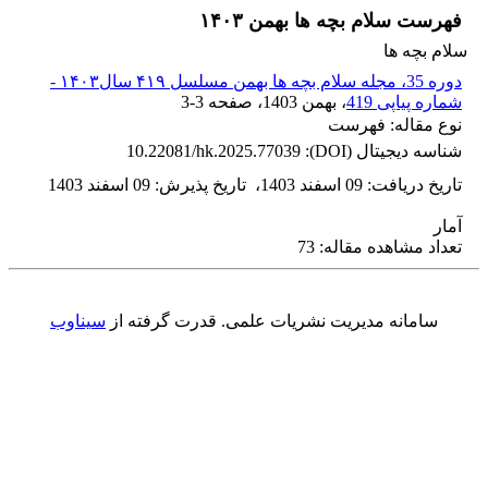
فهرست سلام بچه ها بهمن ۱۴۰۳
سلام بچه ها
دوره 35، مجله سلام بچه ها بهمن مسلسل ۴۱۹ سال۱۴۰۳ -
شماره پیاپی 419
، بهمن 1403
، صفحه
3-3
نوع مقاله: فهرست
شناسه دیجیتال (DOI):
10.22081/hk.2025.77039
تاریخ دریافت
:
09 اسفند 1403
،
تاریخ پذیرش
:
09 اسفند 1403
آمار
تعداد مشاهده مقاله: 73
سامانه مدیریت نشریات علمی.
قدرت گرفته از
سیناوب