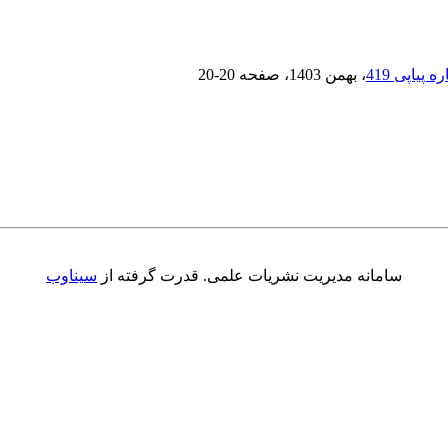
، بهمن 1403
، صفحه
20-20
سامانه مدیریت نشریات علمی.
قدرت گرفته از
سیناوب