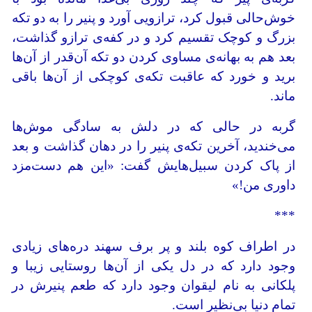
خوش‌حالی قبول کرد، ترازویی آورد و پنیر را به دو تکه
بزرگ و کوچک تقسیم کرد و در کفه‌ی ترازو گذاشت،
بعد هم به بهانه‌ی مساوی کردن دو تکه آن‌قدر از آن‌ها
برید و خورد که عاقبت تکه‌ی کوچکی از آن‌ها باقی
ماند.
گربه در حالی که در دلش به سادگی موش‌ها
می‌خندید، آخرین تکه‌ی پنیر را در دهان گذاشت و بعد
از پاک کردن سبیل‌هایش گفت: «این هم دست‌مزد
داوری من!»
***
در اطراف کوه بلند و پر برف سهند دره‌های زیادی
وجود دارد که در دل یکی از آن‌ها روستایی زیبا و
پلکانی به نام لیقوان وجود دارد که طعم پنیرش در
تمام دنیا بی‌نظیر است.