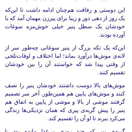
این دوستی و رفاقت هم‌چنان ادامه داشت تا این‌که
یک روز از دهی دور و زیبا برای پیرزن مهمان آمد که با
خودشان یک سطل پنیر خیلی خوش‌مزه سوغات
آورده بودند.
این‌که یک تکه بزرگ از پنیر سوغاتی چه‌طور سر از
لانه‌ی موش‌ها درآورد بماند؛ اما اختلاف و اوقات‌تلخی
از وقتی پیدا شد که خواستند آن را بین خودشان
تقسیم کنند.
موش‌های بالا دوست داشتند خودشان پنیر را نصف
کنند و موش‌های پایین هم همین‌طور. آخر سر تصمیم
گرفتند موشی از بالا و موشی از پایین به اتفاق هم
پنیر را پیش گربه‌ی پیری که همان نزدیکی‌ها زندگی
می‌کرد ببرند تا او آن را تقسیم کند.
گربه‌ی پیر که چند روزی بی‌غذا مانده بود با