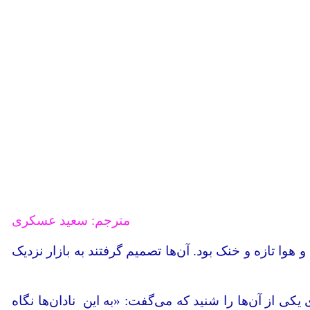
مترجم: سعید عسکری
وا تازه و خنک بود. آن‌ها تصمیم گرفتند به بازار نزدیک
ی از آن‌ها را شنید که می‌گفت: «به این نادان‌ها نگاه