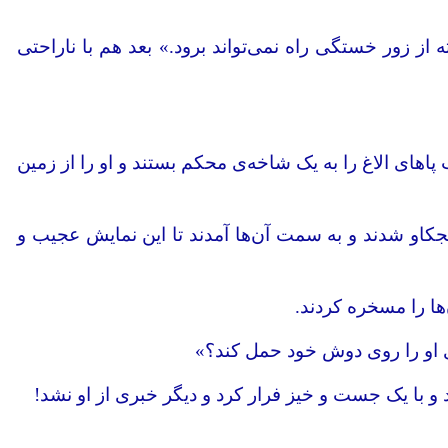
ه از زور خستگی راه نمی‌تواند برود.» بعد هم با ناراحتی
پاهای الاغ را به یک شاخه‌ی محکم بستند و او را از زمین
کنجکاو شدند و به سمت آن‌ها آمدند تا این نمایش عجیب و
ها را مسخره کردند.
وری او را روی دوش خود حمل کند؟»
 و با یک جست و خیز فرار کرد و دیگر خبری از او نشد!