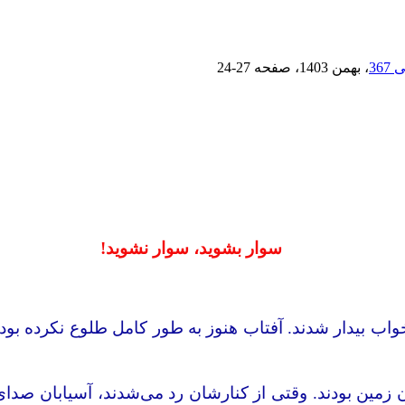
، بهمن 1403
، صفحه
24-27
سوار بشوید، سوار نشوید!
اب بیدار شدند. آفتاب هنوز به طور کامل طلوع نکرده بود و ه
مین بودند. وقتی از کنارشان رد می‌شدند، آسیابان صدای یک