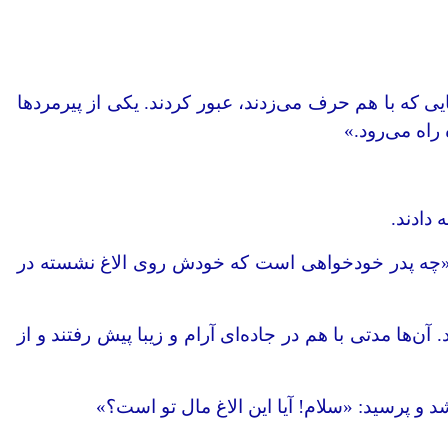
ی که با هم حرف می‌زدند، عبور کردند. یکی از پیرمردها
راه می‌رود.»
ت: «چه پدر خودخواهی است که خودش روی الاغ نشسته در
ن‌ها مدتی با هم در جاده‌ای آرام و زیبا پیش رفتند و از
د و پرسید: «سلام! آیا این الاغ مال تو است؟»