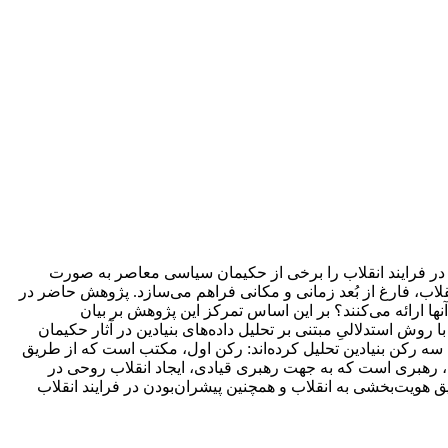
در فرایند انقلاب را برخی از حکیمان سیاسی معاصر به‌ صورت
انقلاب، فارغ از بُعد زمانی و مکانی فراهم می‌سازد. پژوهش حاضر در
ا ارائه می‌کنند؟ بر این اساس تمرکز این پژوهش بر بیان
وش استدلالیِ مبتنی بر تحلیل داده‌های بنیادین در آثار حکیمان
سه رکن بنیادین تحلیل کرده‌اند: رکن اول، مکتب است که از طریق
م، رهبری است که به جهت رهبری قیادی، ایجاد انقلاب روحی در
ق هویت‌بخشی به انقلاب و همچنین پیشران‌بودن در فرایند انقلاب