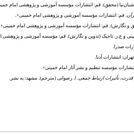
 شبان‌نیا (محقق). قم: انتشارات مؤسسه آموزشی و پژوهشی امام خمین
رآن
. قم: انتشارات مؤسسه آموزشی و پژوهشی امام خمینی+.
یق و نگارش). قم: انتشارات مؤسسه آموزشی و پژوهشی امام خمینی+.
جینی و ع.ر. تاجیک (تدوین و نگارش). قم: مؤسسه آموزشی و پژوهشی ا
قدرت، تأثیرات ارتباط جمعی
. ا. رضوانی (مترجم). مشهد: به نشر.