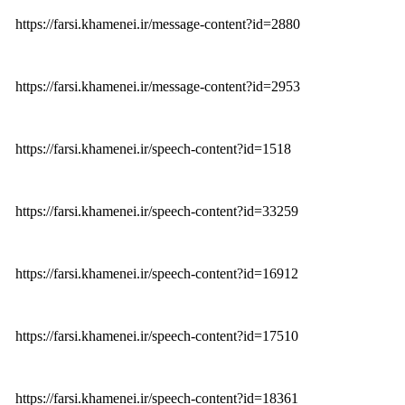
https://farsi.khamenei.ir/message-content?id=2880
https://farsi.khamenei.ir/message-content?id=2953
https://farsi.khamenei.ir/speech-content?id=1518
https://farsi.khamenei.ir/speech-content?id=33259
https://farsi.khamenei.ir/speech-content?id=16912
https://farsi.khamenei.ir/speech-content?id=17510
https://farsi.khamenei.ir/speech-content?id=18361