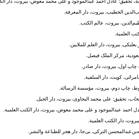
ة
، تحقیق: عادل احمد عبدالموجود و علی محمد معوض، بیروت، دار الکت
‌الدین الخطیب، بیروت، دار المعرفة.
م‌الدین، بیروت، عالم الکتب.
کتب العلمیة.
بعلبکی، بیروت، دار العلم للملایین.
عودیة، مرکز الملک فیصل.
چاپ اول، بیروت، دار صادر.
مرائی، کویت، دار السلفیة.
ؤوط، چاپ دوم، بیروت، مؤسسة الرسالة.
صحاب
، تحقیق: علی محمد البجاوی، بیروت، دار الجیل.
دل احمد عبدالموجود و علی محمد معوض، بیروت، دار الکتب العلمیة.
بیروت، دار الکتب العلمیة.
ه‌بن‌عبدالمحسن الترکی، بی‌‌جا، دار هجر للطباعة والنشر.