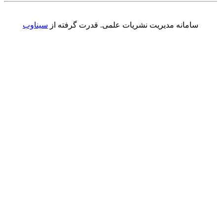
سامانه مدیریت نشریات علمی.
قدرت گرفته از
سیناوب