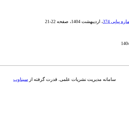
، اردیبهشت 1404
، صفحه
21-22
سامانه مدیریت نشریات علمی.
قدرت گرفته از
سیناوب