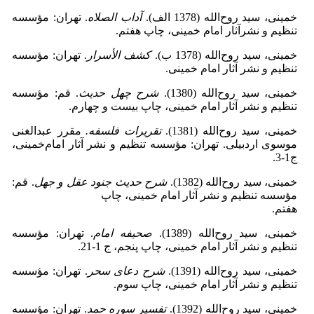
خمینی، سید روح‌الله (1378 الف).
آداب الصلاه
. تهران: مؤسسه‌
تنظیم ‌و نشرآثار امام‌ خمینی، چاپ هفتم.
خمینی، سید روح‌الله (1378 ب).
کشف الأسرار
. تهران: مؤسسه
تنظیم و نشر آثار امام‌ خمینی.
خمینی، سید روح‌الله (1380).
شرح چهل حدیث
. قم: مؤسسه
‌تنظیم‌ و نشر آثار امام ‌خمینی، چاپ بیست و چهارم.
خمینی، سید روح‌الله (1381).
تقریرات فلسفه.
مقرر عبدالغنی
موسوی اردبیلی. تهران: مؤسسه ‌تنظیم ‌و نشر آثار امام‌خمینی،
ج1-3.
خمینی، سید روح‌الله (1382).
شرح حدیث جنود عقل و جهل
. قم:
مؤسسه ‌تنظیم‌ و نشر آثار امام ‌خمینی، چاپ
هفتم.
خمینی، سید روح‌الله (1389).
صحیفه ‌امام
. تهران: مؤسسه
‌تنظیم‌ و نشر آثار امام ‌خمینی، چاپ پنجم، ج 1-21.
خمینی، سید روح‌الله (1391).
شرح دعای سحر
. تهران: مؤسسه
‌تنظیم‌ و نشر آثار امام ‌خمینی، چاپ سوم.
خمینی، سید روح‌الله (1392).
تفسیر سوره حمد
. تهران: مؤسسه