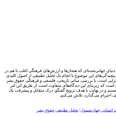
نیای جهانی‌شده‌ای که هنجارها و ارزش‌های فرهنگی اغلب با هم در
 پیچیدگی‌های این موضوع با انجام یک تحلیل تطبیقی ​​از اصول کلیدی
رایی است.
با بررسی مبانی تاریخی، فلسفی و فرهنگی حقوق بشر
است که زیربنای این دیدگاه‌های متفاوت است.
از طریق این لنز
هستم و در نهایت با هدف ترویج گفتگو، درک متقابل و پیشرفت یک
احترام می‌گذارد، تلاش می‌کنم.
 انسانی جهان‌شمول
؛
تحلیل تطبیقی ​​حقوق بشر