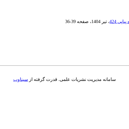
، تیر 1404
، صفحه
36-39
سامانه مدیریت نشریات علمی.
قدرت گرفته از
سیناوب