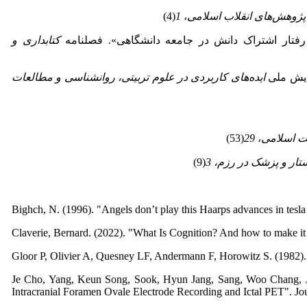
پژوهش‌های انقلاب اسلامی
،
1
(4)
کتابداری و
ایده‌های کاربردی در علوم تربیتی، روانشناسی و مطالعات
یت اسلامی
،
29
(53)
تار و پزشک در رزم،
3
(9)
Bighch, N. (1996). "Angels don’t play this Haarps advances in tesla 
Claverie, Bernard. (2022). "What Is Cognition? And how to make it
Gloor P, Olivier A, Quesney LF, Andermann F, Horowitz S. (1982). '
Je Cho, Yang, Keun Song, Sook, Hyun Jang, Sang, Woo Chang, Jin
Intracranial Foramen Ovale Electrode Recording and Ictal PET". Jou