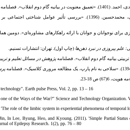
م انقلاب». فصلنامه
 دانش در جامعه دانشگاهی». فصلنامه
 علم پیروزی در نبرد ذهن‌ها
(چاپ اول). تهران: انتشارات تسنیم.
پژوهش در مسائل تعلیم و ترب
پرس
امه هویت
، 6(67) ص 18-23.
technology". Earth pulse Press, Vol. 2, pp. 13 – 16
 one of the Ways of the War?" Science and Technology Organization. Vo
The role of the limbic system in experiential phenomena of temporal l
, In Lee, Byung, Heo, and Kyoung. (2011). 'Simple Partial Status 
rnal of Epilepsy Research. 1(2), pp. 76 – 80