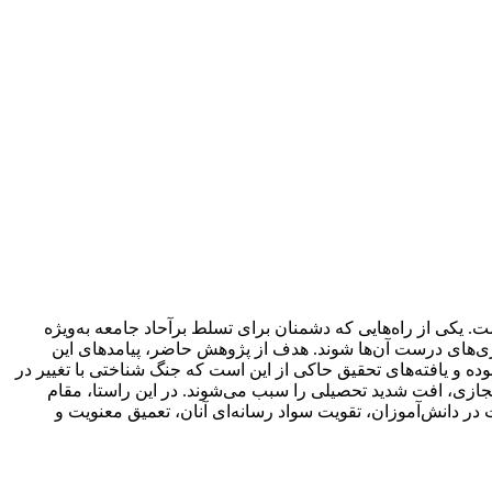
ت. یکی از راه‌هایی که دشمنان برای تسلط برآحاد جامعه به‌ویژه
گیری‌های درست آن‌ها شوند. هدف از پژوهش حاضر، پیامدهای این
ه و یافته‌های تحقیق حاکی از این است که جنگ شناختی با تغییر در
مجازی، افت شدید تحصیلی را سبب می‌شوند. در این راستا، مقام
ت در دانش‌آموزان، تقویت سواد رسانه‌ای آنان، تعمیق معنویت و