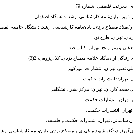
معرفت فلسفی،
شماره 79.
 کربن.
پایان‌نامه کارشناسی ارشد. دانشگاه اصفهان.
و استاد مصباح یزدی.
پایان‌نامه کارشناسی ارشد. دانشگاه جامعه المصط
ان. تهران: طرح نو.
ایی و پیتر وینچ.
تهران: کتاب طه.
کلام‌پژوهی
، 2(3).
ی نصر. تهران: انتشارات امیرکبیر.
ی. تهران: انتشارات حکمت.
‌‌محمد کاردان. تهران: مرکز نشر دانشگاهی.
تهران: انتشارات حکمت.
 تهران: انتشارات حکمت.
ان ساسانی. تهران: انتشارات حکمت و فلسفه.
آن از دیدگاه شهید مطهری و مصباح یزدی.
پایان‌نامه کارشناسی ارشد