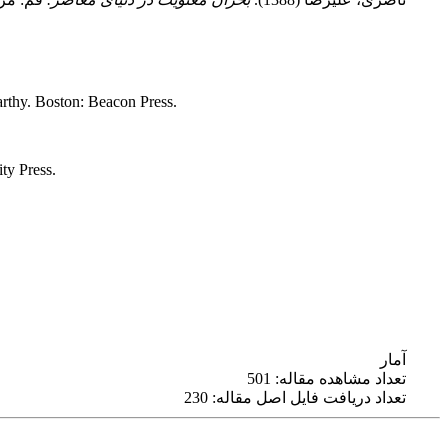
rthy. Boston: Beacon Press.
ty Press.
آمار
تعداد مشاهده مقاله: 501
تعداد دریافت فایل اصل مقاله: 230