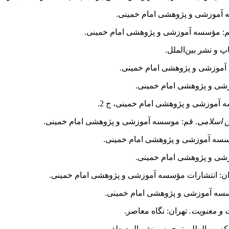
 آموزشی و پژوهشی امام خمینی.
م: مؤسسه آموزشی و پژوهشی امام خمینی.
 و نشر بین‌الملل.
آموزشی و پژوهشی امام خمینی.
شی و پژوهشی امام خمینی.
آموزشی و پژوهشی امام خمینی، ج 2.
ین اسلامی
. قم: موسسه آموزشی و پژوهشی امام خمینی.
سسه آموزشی و پژوهشی امام خمینی.
ی و پژوهشی امام خمینی.
ران: انتشارات مؤسسه آموزشی و پژوهشی امام خمینی.
سه آموزشی و پژوهشی امام خمینی.
ت و معنویت.
تهران: نگاه معاصر.
ز بین‌المللی ترجمه و نشر المصطفی.