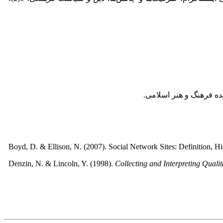
ده فرهنگ و هنر اسلامی.
Boyd, D. & Ellison, N. (2007). Social Network Sites: Definition, H
Denzin, N. & Lincoln, Y. (1998).
Collecting and Interpreting Qualit