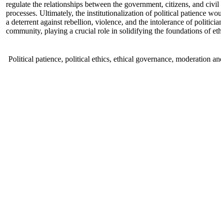
regulate the relationships between the government, citizens, and civil 
processes. Ultimately, the institutionalization of political patience 
a deterrent against rebellion, violence, and the intolerance of politici
community, playing a crucial role in solidifying the foundations of eth
Political patience, political ethics, ethical governance, moderation 