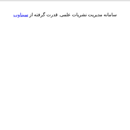
سامانه مدیریت نشریات علمی.
قدرت گرفته از
سیناوب