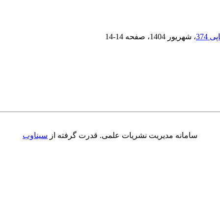
، شهریور 1404
، صفحه
14-14
سامانه مدیریت نشریات علمی.
قدرت گرفته از
سیناوب