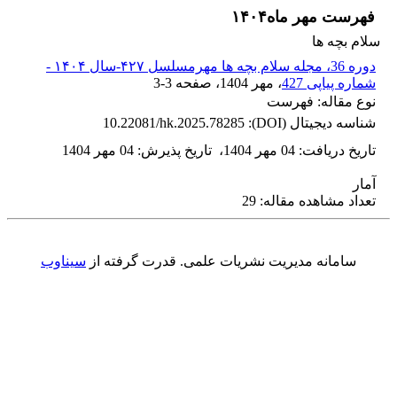
فهرست مهر ماه۱۴۰۴
سلام بچه ها
دوره 36، مجله سلام بچه ها مهرمسلسل ۴۲۷-سال ۱۴۰۴ -
شماره پیاپی 427
، مهر 1404
، صفحه
3-3
نوع مقاله: فهرست
شناسه دیجیتال (DOI):
10.22081/hk.2025.78285
تاریخ دریافت
:
04 مهر 1404
،
تاریخ پذیرش
:
04 مهر 1404
آمار
تعداد مشاهده مقاله: 29
سامانه مدیریت نشریات علمی.
قدرت گرفته از
سیناوب