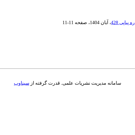
، آبان 1404
، صفحه
11-11
سامانه مدیریت نشریات علمی.
قدرت گرفته از
سیناوب