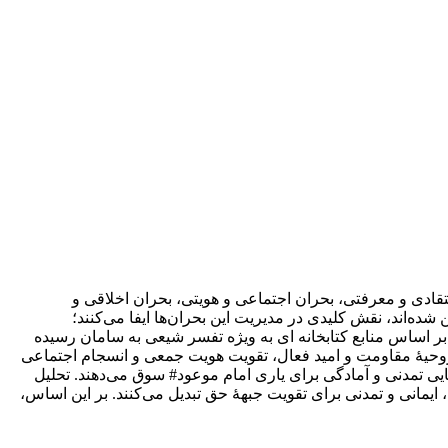
ادی و معرفتی، بحران اجتماعی و هویتی، بحران اخلاقی و
شده‌اند، نقش کلیدی در مدیریت این بحران‌ها ایفا می‌کنند؛
ر اساس منابع کتابخانه ای به ویژه تفسر شیعی به سامان رسیده
د روحیۀ مقاومت و امید فعال، تقویت هویت جمعی و انسجام اجتماعی
ایی تمدنی و آمادگی برای یاری امام موعود# سوق می‌دهند. تحلیل
، ایمانی و تمدنی برای تقویت جبهۀ حق تبدیل می‌کنند. بر این اساس،