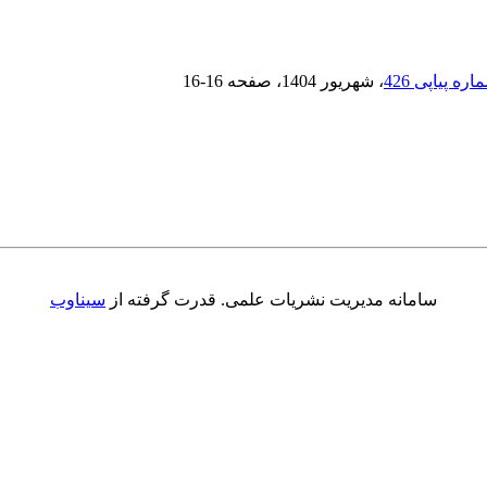
، شهریور 1404
، صفحه
16-16
سامانه مدیریت نشریات علمی.
قدرت گرفته از
سیناوب