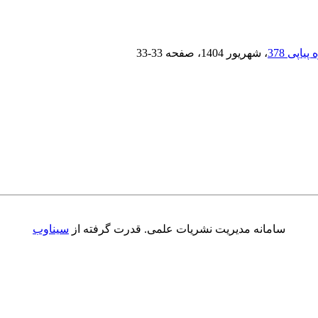
، شهریور 1404
، صفحه
33-33
سامانه مدیریت نشریات علمی.
قدرت گرفته از
سیناوب