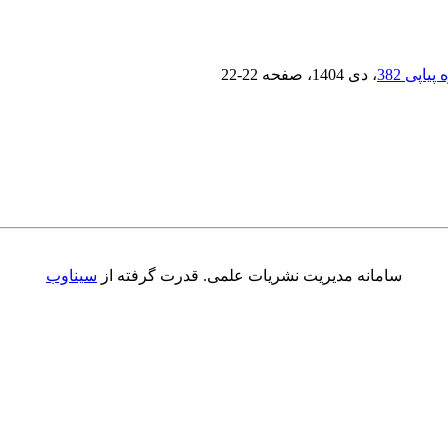
، دی 1404
، صفحه
22-22
سامانه مدیریت نشریات علمی.
قدرت گرفته از
سیناوب