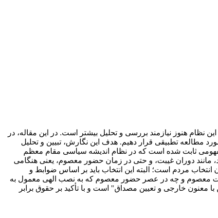
 نظام هنوز نیازمند بررسی و تحلیل بیشتر است. در این مقاله، در
د مطالعه تطبیقی قرار دهیم. هدف این نگارش، تبیین و تحلیل
 مفهومی ثابت شده است که در نظام اندیشه سیاسی مقام معظم
، مانند دوران غیبت، و حتی در زمان حضور معصوم، یعنی هنگامی
ن انتخاب مردم است؛ البته این انتخاب باید بر اساس ضوابط و
غیبت معصوم و چه در عصر حضور معصوم که به نصب الهی معمول به
ا معنون خارجی و تعیین مصداق" است و با تأکید بر حقوق برابر